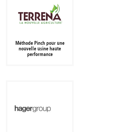
Méthode Pinch pour une
nouvelle usine haute
performance