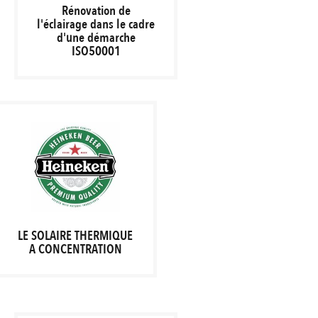
Rénovation de
l'éclairage dans le cadre
d'une démarche
ISO50001
LE SOLAIRE THERMIQUE
A CONCENTRATION