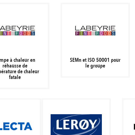
mpe à chaleur en
SEMn et ISO 50001 pour
réhausse de
le groupe
érature de chaleur
fatale