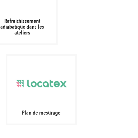
Rafraichissement
adiabatique dans les
ateliers
Plan de mesurage