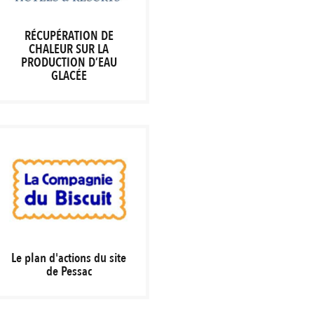
RÉCUPÉRATION DE
CHALEUR SUR LA
PRODUCTION D’EAU
GLACÉE
Le plan d'actions du site
de Pessac