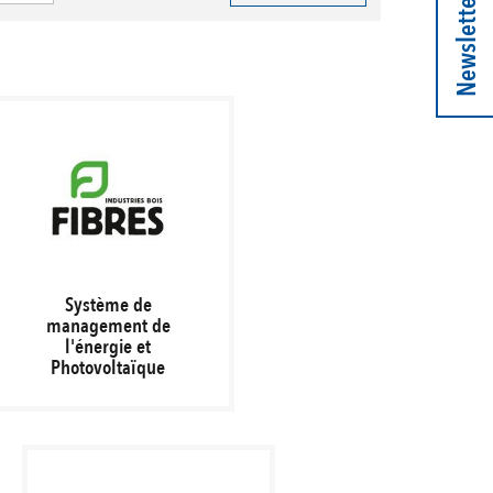
Newsletter
Système de
management de
l'énergie et
Photovoltaïque