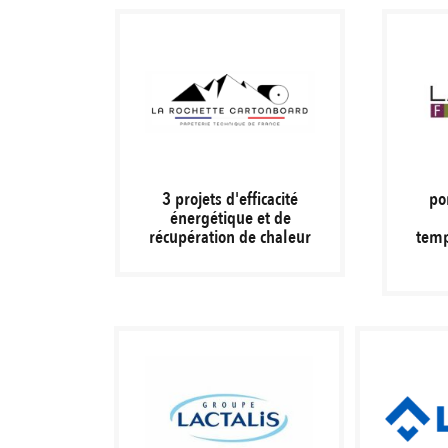
3 projets d'efficacité
po
énergétique et de
récupération de chaleur
temp