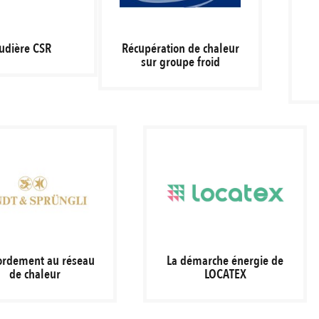
udière CSR
Récupération de chaleur
sur groupe froid
ordement au réseau
La démarche énergie de
de chaleur
LOCATEX