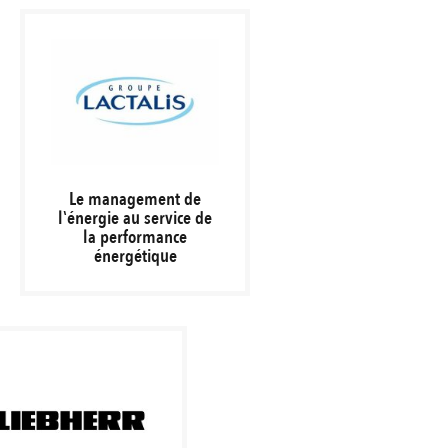
Le management de
l‛énergie au service de
la performance
énergétique