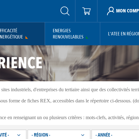
MON COMP
FFICACITÉ
ENERGIES
L'ATEE EN RÉGIO
NERGÉTIQUE
RENOUVELABLES
RIENCE
s industriels, d'entreprises du tertiaire ainsi que des collectivités terri
 sous forme de fiches REX, accessibles dans le répertoire ci-dessous. 
ce en renseignant un ou plusieurs critères : mots-clefs, activités, région