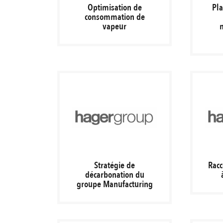
Optimisation de
Pl
consommation de
vapeur
Stratégie de
Racc
décarbonation du
groupe Manufacturing