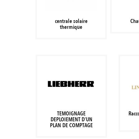
centrale solaire
Cha
thermique
TEMOIGNAGE
Racc
DEPLOIEMENT D’UN
PLAN DE COMPTAGE