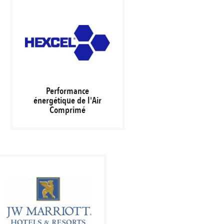
Performance
énergétique de l'Air
Comprimé