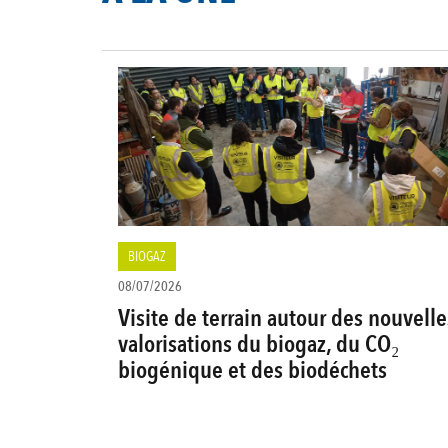
BIOGAZ
08/07/2026
Visite de terrain autour des nouvelle
valorisations du biogaz, du CO₂
biogénique et des biodéchets