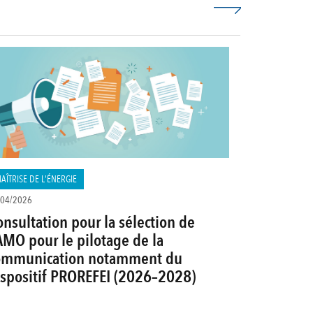
AÎTRISE DE L'ÉNERGIE
/04/2026
nsultation pour la sélection de
AMO pour le pilotage de la
ommunication notamment du
ispositif PROREFEI (2026–2028)