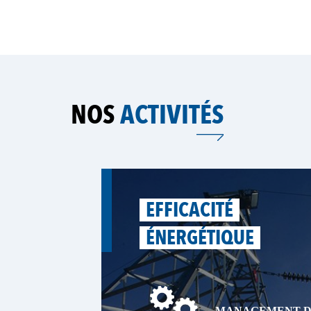
NOS
ACTIVITÉS
EFFICACITÉ
ÉNERGÉTIQUE
MANAGEMENT DE