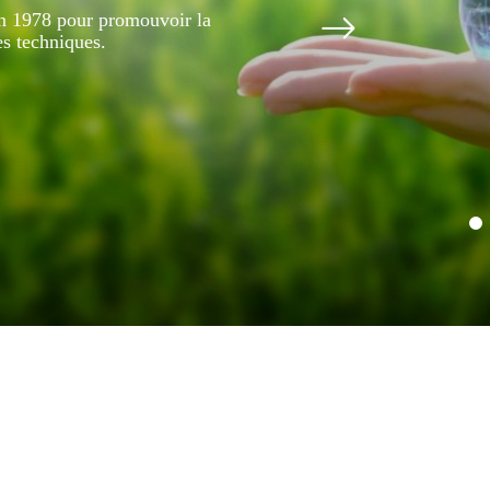
en 1978 pour promouvoir la
es techniques.