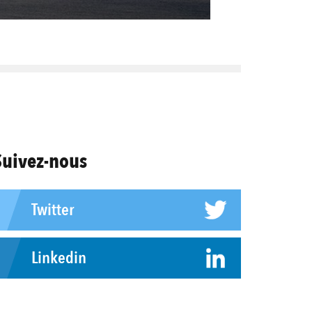
Suivez-nous
Twitter
Linkedin