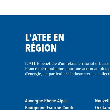
L'ATEE EN
RÉGION
L'ATEE bénéficie d'un relais territorial efficac
France métropolitaine pour une action au plus pr
d'énergie, en particulier l'industrie et les collect
Auvergne-Rhône-Alpes
Nouvell
Bourgogne-Franche-Comté
Occitan