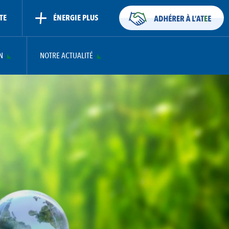
TE
ÉNERGIE PLUS
N
NOTRE ACTUALITÉ