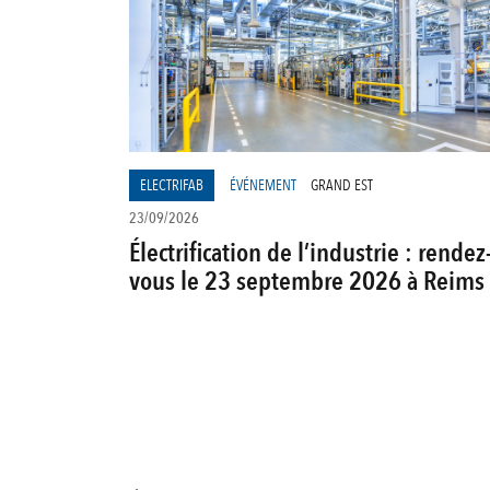
ELECTRIFAB
ÉVÉNEMENT
GRAND EST
23/09/2026
Électrification de l’industrie : rendez
vous le 23 septembre 2026 à Reims