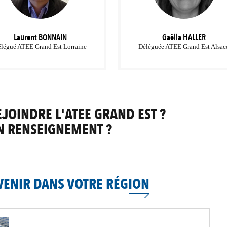
Laurent
BONNAIN
Gaëlla
HALLER
légué ATEE Grand Est Lorraine
Déléguée ATEE Grand Est Alsac
JOINDRE L'ATEE GRAND EST ?
N RENSEIGNEMENT ?
 VENIR DANS VOTRE RÉGION