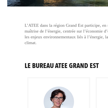
L’ATEE dans la région Grand Est participe, en 
maîtrise de l’énergie, centrée sur l’économie d’
les enjeux environnementaux liés à l’énergie, la
climat.
LE BUREAU ATEE GRAND EST