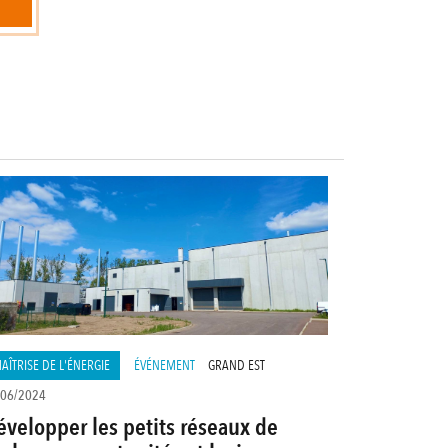
AÎTRISE DE L'ÉNERGIE
ÉVÉNEMENT
GRAND EST
/06/2024
évelopper les petits réseaux de