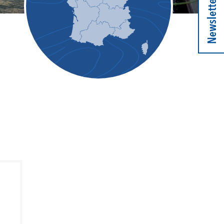
Newsletter