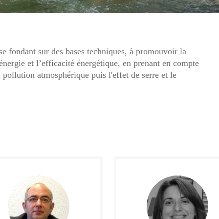
se fondant sur des bases techniques, à promouvoir la
énergie et l’efficacité énergétique, en prenant en compte
 pollution atmosphérique puis l'effet de serre et le