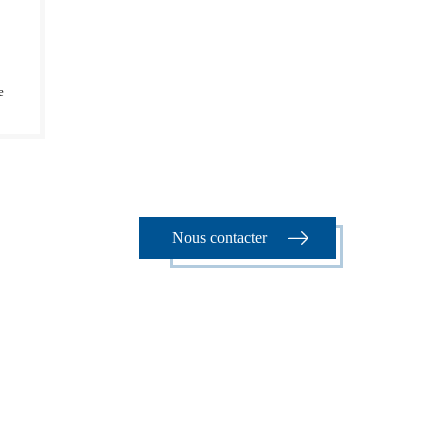
e
Nous contacter