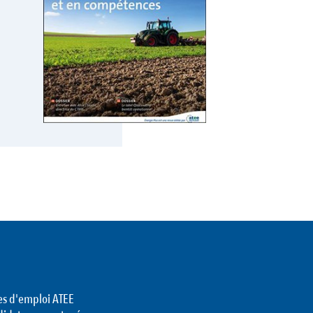
es d'emploi ATEE