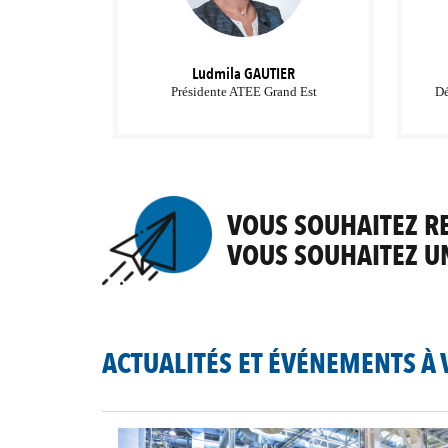
Ludmila
GAUTIER
Présidente ATEE Grand Est
Dé
VOUS SOUHAITEZ RE
VOUS SOUHAITEZ U
ACTUALITÉS ET ÉVÉNEMENTS À