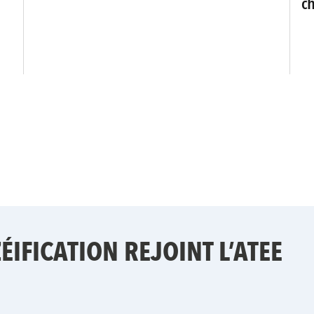
ch
ÉIFICATION REJOINT L’ATEE