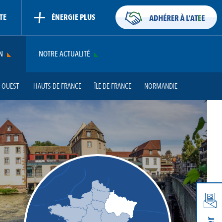
TE
ÉNERGIE PLUS
N
NOTRE ACTUALITÉ
 OUEST
HAUTS-DE-FRANCE
ÎLE-DE-FRANCE
NORMANDIE