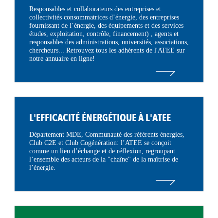
Responsables et collaborateurs des entreprises et
collectivités consommatrices d’énergie, des entreprises
fournissant de l’énergie, des équipements et des services
études, exploitation, contrôle, financement) , agents et
responsables des administrations, universités, associations,
chercheurs... Retrouvez tous les adhérents de l'ATEE sur
notre annuaire en ligne!
L'EFFICACITÉ ÉNERGÉTIQUE À L'ATEE
Département MDE, Communauté des référents énergies,
Club C2E et Club Cogénération: l’ATEE se conçoit
comme un lieu d’échange et de réflexion, regroupant
l’ensemble des acteurs de la "chaîne" de la maîtrise de
l’énergie.