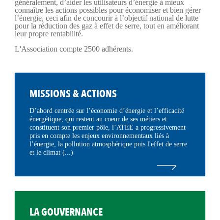
généralement, d’aider les utilisateurs d’énergie à mieux
connaître les actions possibles pour économiser et bien gérer
l’énergie, ceci afin de concourir à l’objectif national de lutte
pour la réduction des gaz à effet de serre, tout en améliorant
leur propre rentabilité.
L'Association compte 2500 adhérents.
MISSIONS & ACTIONS
D’abord centrée sur l’économie d’énergie et l’efficacité
énergétique, qui restent au coeur de ses métiers et
constituent son premier pôle, l’ATEE a progressivement
pris en compte les enjeux environnementaux liés à
l’énergie, la pollution atmosphérique puis l'effet de serre
et le climat (...)
LA GOUVERNANCE