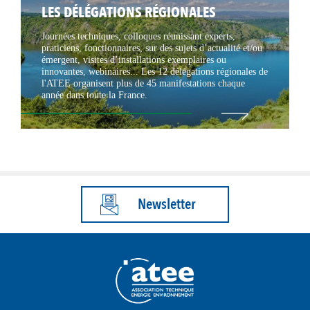
LES DÉLÉGATIONS RÉGIONALES
Journées techniques, colloques réunissant experts,
praticiens, fonctionnaires, sur des sujets d’actualité et/ou
émergent, visites d’installations exemplaires ou
innovantes, webinaires... Les 12 délégations régionales de
l'ATEE organisent plus de 45 manifestations chaque
année dans toute la France.
Newsletter