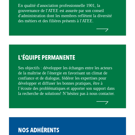
En qualité d'association professionnelle 1901, la
gouvernance de l'ATEE est assurée par son conseil
d'administration dont les membres reflètent la diversité
des métiers et des filières présents à l'ATEE.
L'ÉQUIPE PERMANENTE
Ses objectifs : développer les échanges entre les acteurs
de la maîtrise de l'énergie en favorisant un climat de
confiance et de dialogue, fédérer les expertises pour
développer et diffuser les bonnes pratiques, être à
l’écoute des problématiques et apporter son support dans
la recherche de solutions! N’hésitez pas à nous contacter.
NOS ADHÉRENTS