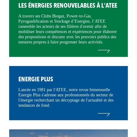
LES ÉNERGIES RENOUVELABLES À L'ATEE
A travers ses Clubs Biogaz, Power-to-Gas,
Pyrogazéification et Stockage d’Energies, l’ATEE
rassemble les acteurs de ses filières d'avenir afin de
mobiliser leurs compétences et expériences pour élaborer
des propositions et discuter avec les pouvoirs publics des
mesures propres à faire progresser leurs activités.
ENERGIE PLUS
Lancée en 1981 par l'ATEE, notre revue bimensuelle
Energie Plus s'adresse aux professionnels du secteur de
l'énergie recherchant un décryptage de l'actualité et des
tendances de fond.