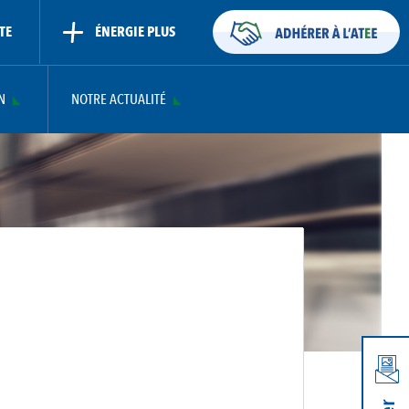
TE
ÉNERGIE PLUS
N
NOTRE ACTUALITÉ