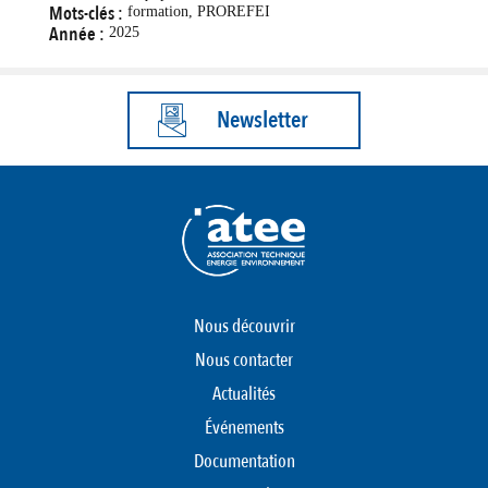
Mots-clés :
formation, PROREFEI
Année :
2025
Newsletter
Nous découvrir
Nous contacter
Actualités
Événements
Documentation