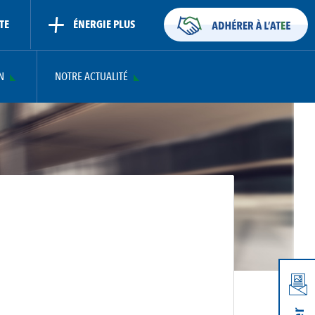
TE
ÉNERGIE PLUS
N
NOTRE ACTUALITÉ