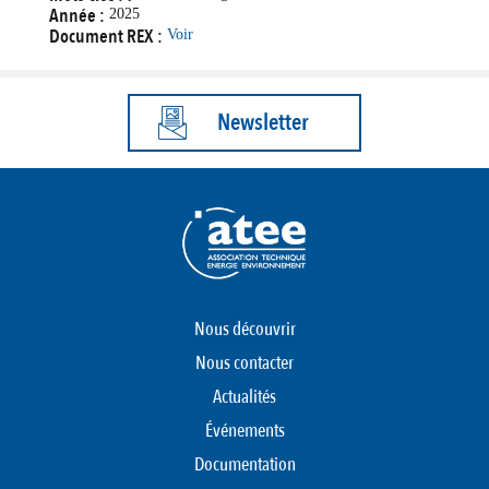
Année :
2025
Document REX :
Voir
Newsletter
Nous découvrir
Nous contacter
Actualités
Événements
Documentation