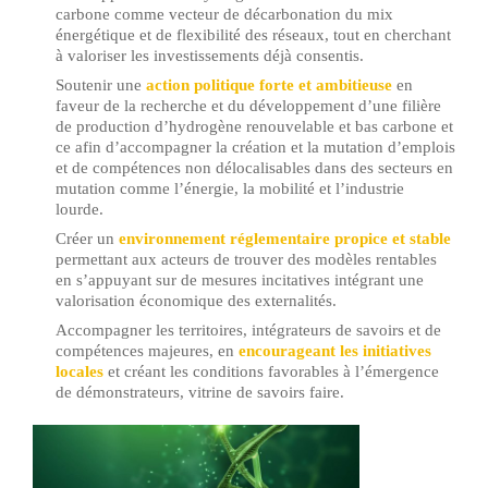
carbone comme vecteur de décarbonation du mix
énergétique et de flexibilité des réseaux, tout en cherchant
à valoriser les investissements déjà consentis.
Soutenir une
action politique forte et ambitieuse
en
faveur de la recherche et du développement d’une
filière
de production d’hydrogène
renouvelable et bas carbone et
ce afin d’accompagner la création et la mutation d’emplois
et de compétences non délocalisables dans des secteurs en
mutation comme l’énergie, la mobilité et l’industrie
lourde.
Créer un
environnement réglementaire propice et stable
permettant aux acteurs de trouver des modèles rentables
en s’appuyant sur de mesures incitatives intégrant une
valorisation économique des externalités.
Accompagner les territoires
, intégrateurs de savoirs et de
compétences majeures, en
encourageant les initiatives
locales
et créant les conditions favorables à l’émergence
de démonstrateurs, vitrine de savoirs faire.