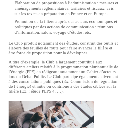
Elaboration de propositions à l’administration : mesures et
aménagements réglementaires, tarifaires et fiscaux, avis
sur les textes en préparation en France et en Europe.
Promotion de la filière auprès des acteurs économiques et
politiques par des actions de communication : réunions
d’information, salon, voyage d’études, etc.
Le Club produit notamment des études, construit des outils et
élabore des feuilles de route pour faire avancer la filière et
être force de proposition pour la développer.
A titre d’exemple, le Club a largement contribué aux
différents ateliers relatifs à la programmation pluriannuelle de
l’énergie (PPE) en rédigeant notamment un Cahier d’acteurs
lors du Débat Public. Le Club participe également activement
à des consultations publiques (Ex. Commission de régulation
de l’énergie) et initie ou contribue à des études ciblées sur la
filière (Ex. : étude PEPS 4, …).