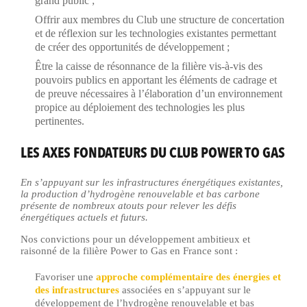
grand public ;
Offrir aux membres du Club une structure de concertation
et de réflexion sur les technologies existantes permettant
de créer des opportunités de développement ;
Être la caisse de résonnance de la filière vis-à-vis des
pouvoirs publics en apportant les éléments de cadrage et
de preuve nécessaires à l’élaboration d’un environnement
propice au déploiement des technologies les plus
pertinentes.
LES AXES FONDATEURS DU CLUB POWER TO GAS
En s’appuyant sur les infrastructures énergétiques existantes,
la production d’hydrogène renouvelable et bas carbone
présente de nombreux atouts pour relever les défis
énergétiques actuels et futurs.
Nos convictions pour un développement ambitieux et
raisonné de la filière Power to Gas en France sont :
Favoriser une
approche complémentaire des énergies et
des infrastructures
associées en s’appuyant sur le
développement de l’hydrogène renouvelable et bas