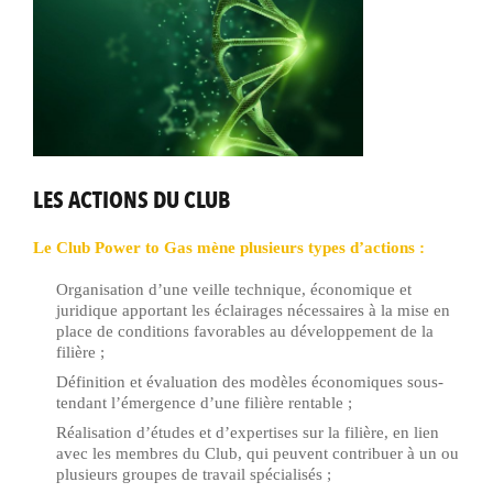
LES ACTIONS DU CLUB
Le Club Power to Gas mène plusieurs types d’actions :
Organisation d’une veille technique, économique et
juridique apportant les éclairages nécessaires à la mise en
place de conditions favorables au développement de la
filière ;
Définition et évaluation des modèles économiques sous-
tendant l’émergence d’une filière rentable ;
Réalisation d’études et d’expertises sur la filière, en lien
avec les membres du Club, qui peuvent contribuer à un ou
plusieurs groupes de travail spécialisés ;