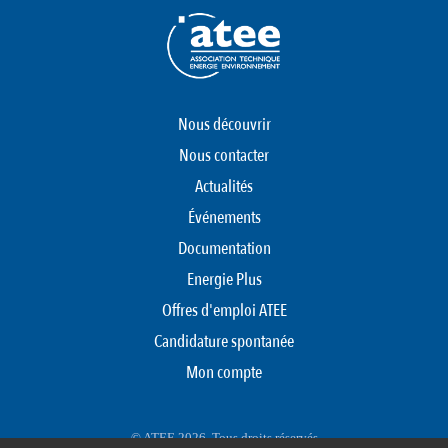
Nous découvrir
Nous contacter
Actualités
Événements
Documentation
Energie Plus
Offres d'emploi ATEE
Candidature spontanée
Mon compte
© ATEE 2026. Tous droits réservés