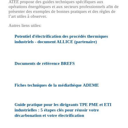
ATEE propose des guides techniques spécifiques aux
opérations énergétiques et aux secteurs professionnels afin de
présenter des exemples de bonnes pratiques et des règles de
l’art utiles à observer.
Autres liens utiles:
Potentiel d'électrification des procédés thermiques
industriels - document ALLICE (partenaire)
Documents de référence BREFS
Fiches techniques de la médiathèque ADEME
Guide pratique pour les dirigeants TPE PME et ETI
industrielles : 5 étapes clés pour réussir votre
décarbonation et votre électrification