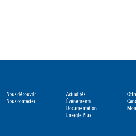
Nous découvrir
Actualités
Offr
Nous contacter
Événements
Can
Documentation
Mon
Energie Plus