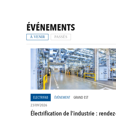
ÉVÉNEMENTS
À VENIR
PASSÉS
ELECTRIFAB
ÉVÉNEMENT
GRAND EST
23/09/2026
Électrification de l’industrie : rendez