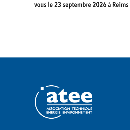
vous le 23 septembre 2026 à Reims