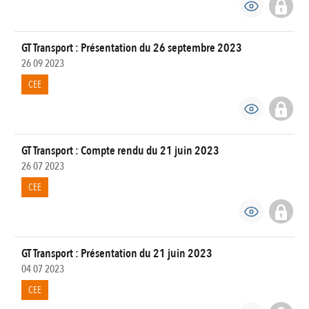
GT Transport : Présentation du 26 septembre 2023
26 09 2023
CEE
GT Transport : Compte rendu du 21 juin 2023
26 07 2023
CEE
GT Transport : Présentation du 21 juin 2023
04 07 2023
CEE