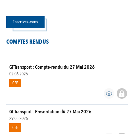
Inscrivez-vous
COMPTES RENDUS
GT Transport : Compte-rendu du 27 Mai 2026
02 06 2026
CEE
GT Transport : Présentation du 27 Mai 2026
29 05 2026
CEE