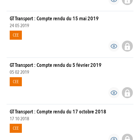
GT Transport : Compte rendu du 15 mai 2019
24 05 2019
CEE
GT Transport : Compte rendu du 5 février 2019
05 02 2019
CEE
GT Transport : Compte rendu du 17 octobre 2018
17 10 2018
CEE