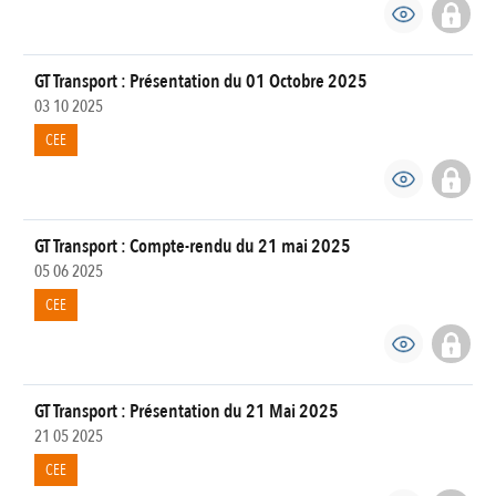
GT Transport : Présentation du 01 Octobre 2025
03 10 2025
CEE
GT Transport : Compte-rendu du 21 mai 2025
05 06 2025
CEE
GT Transport : Présentation du 21 Mai 2025
21 05 2025
CEE