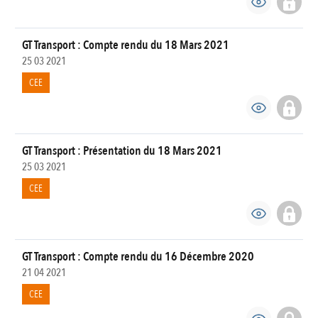
GT Transport : Compte rendu du 18 Mars 2021
25 03 2021
CEE
GT Transport : Présentation du 18 Mars 2021
25 03 2021
CEE
GT Transport : Compte rendu du 16 Décembre 2020
21 04 2021
CEE