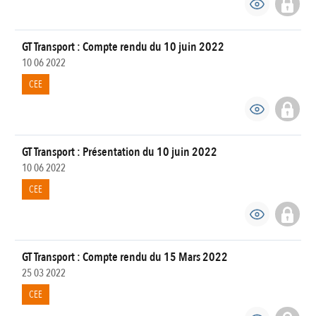
GT Transport : Compte rendu du 10 juin 2022
10 06 2022
CEE
GT Transport : Présentation du 10 juin 2022
10 06 2022
CEE
GT Transport : Compte rendu du 15 Mars 2022
25 03 2022
CEE