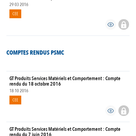
29 03 2016
CEE
COMPTES RENDUS PSMC
GT Produits Services Matériels et Comportement : Compte
rendu du 18 octobre 2016
18 10 2016
CEE
GT Produits Services Matériels et Comportement : Compte
rendu du 7 juin 2016