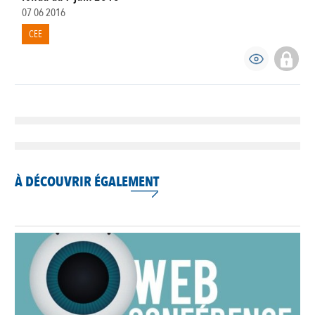
07 06 2016
CEE
À DÉCOUVRIR ÉGALEMENT