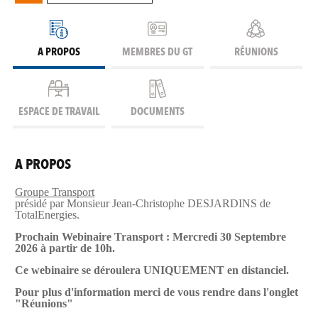
A PROPOS
MEMBRES DU GT
RÉUNIONS
ESPACE DE TRAVAIL
DOCUMENTS
A PROPOS
Groupe Transport
présidé par Monsieur
Jean-Christophe DESJARDINS
de
TotalEnergies.
Prochain Webinaire Transport : Mercredi 30 Septembre
2026 à partir de 10h.
Ce webinaire se déroulera UNIQUEMENT en distanciel.
Pour plus d'information merci de vous rendre dans l'onglet
"Réunions"