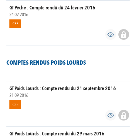
GT Pêche : Compte rendu du 24 février 2016
24 02 2016
CEE
COMPTES RENDUS POIDS LOURDS
GT Poids Lourds : Compte rendu du 21 septembre 2016
21 09 2016
CEE
GT Poids Lourds : Compte rendu du 29 mars 2016