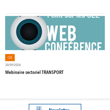
CEE
30/09/2026
Webinaire sectoriel TRANSPORT