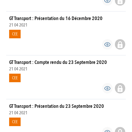
GT Transport : Présentation du 16 Décembre 2020
21 04 2021
CEE
GT Transport : Compte rendu du 23 Septembre 2020
21 04 2021
CEE
GT Transport : Présentation du 23 Septembre 2020
21 04 2021
CEE