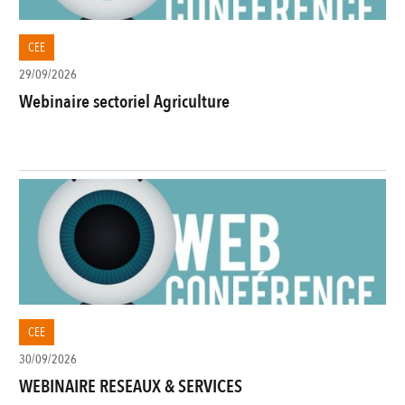
CEE
29/09/2026
Webinaire sectoriel Agriculture
CEE
30/09/2026
WEBINAIRE RESEAUX & SERVICES