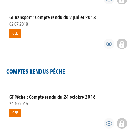
GT Transport : Compte rendu du 2 juillet 2018
02 07 2018
CEE
COMPTES RENDUS PÊCHE
GT Pêche : Compte rendu du 24 octobre 2016
24 10 2016
CEE