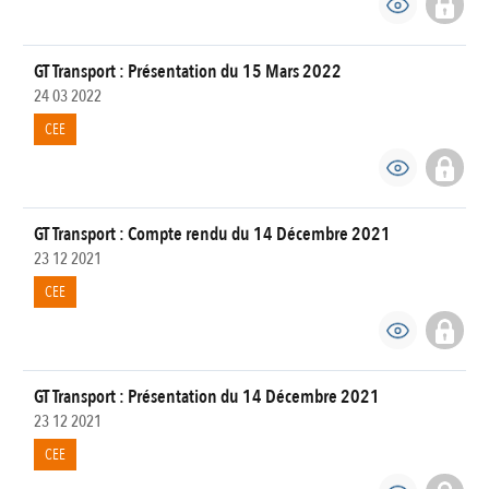
GT Transport : Présentation du 15 Mars 2022
24 03 2022
CEE
GT Transport : Compte rendu du 14 Décembre 2021
23 12 2021
CEE
GT Transport : Présentation du 14 Décembre 2021
23 12 2021
CEE