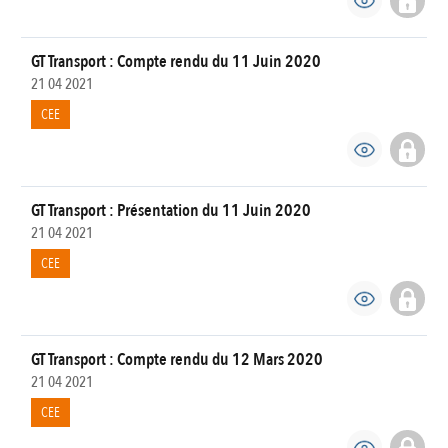
GT Transport : Compte rendu du 11 Juin 2020
21 04 2021
CEE
GT Transport : Présentation du 11 Juin 2020
21 04 2021
CEE
GT Transport : Compte rendu du 12 Mars 2020
21 04 2021
CEE