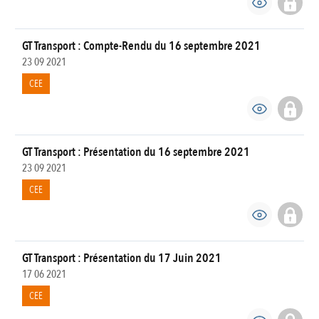
GT Transport : Compte-Rendu du 16 septembre 2021
23 09 2021
CEE
GT Transport : Présentation du 16 septembre 2021
23 09 2021
CEE
GT Transport : Présentation du 17 Juin 2021
17 06 2021
CEE