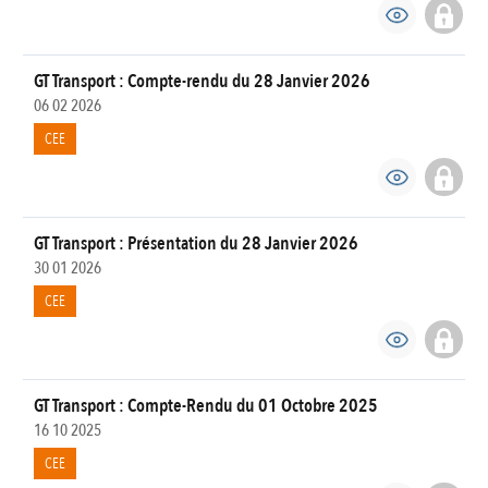
GT Transport : Compte-rendu du 28 Janvier 2026
06 02 2026
CEE
GT Transport : Présentation du 28 Janvier 2026
30 01 2026
CEE
GT Transport : Compte-Rendu du 01 Octobre 2025
16 10 2025
CEE