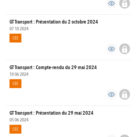
GT Transport : Présentation du 2 octobre 2024
07 10 2024
CEE
GT Transport : Compte-rendu du 29 mai 2024
10 06 2024
CEE
GT Transport : Présentation du 29 mai 2024
05 06 2024
CEE