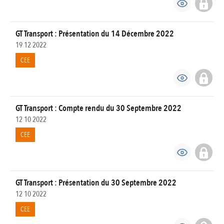
GT Transport : Présentation du 14 Décembre 2022
19 12 2022
CEE
GT Transport : Compte rendu du 30 Septembre 2022
12 10 2022
CEE
GT Transport : Présentation du 30 Septembre 2022
12 10 2022
CEE