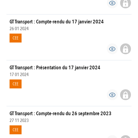
GT Transport : Compte-rendu du 17 janvier 2024
26 01 2024
CEE
GT Transport : Présentation du 17 janvier 2024
17 01 2024
CEE
GT Transport : Compte-rendu du 26 septembre 2023
27 11 2023
CEE