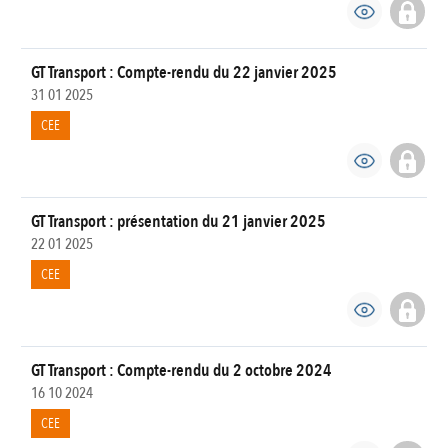
GT Transport : Compte-rendu du 22 janvier 2025
31 01 2025
CEE
GT Transport : présentation du 21 janvier 2025
22 01 2025
CEE
GT Transport : Compte-rendu du 2 octobre 2024
16 10 2024
CEE