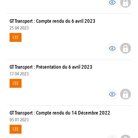
GT Transport : Compte rendu du 6 avril 2023
25 04 2023
CEE
GT Transport : Présentation du 6 avril 2023
17 04 2023
CEE
GT Transport : Compte rendu du 14 Décembre 2022
05 01 2023
CEE