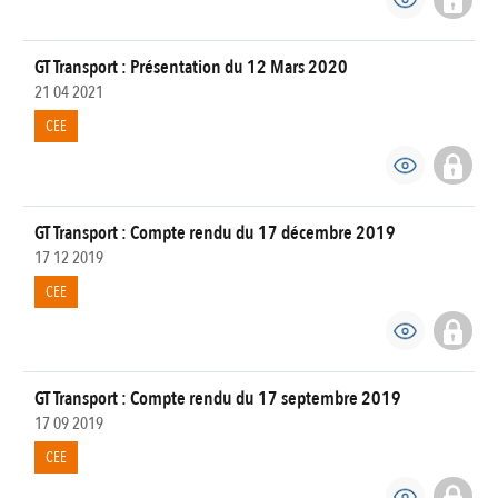
GT Transport : Présentation du 12 Mars 2020
21 04 2021
CEE
GT Transport : Compte rendu du 17 décembre 2019
17 12 2019
CEE
GT Transport : Compte rendu du 17 septembre 2019
17 09 2019
CEE