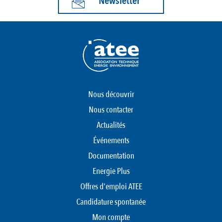
Newsletter
Nous découvrir
Nous contacter
Actualités
Événements
Documentation
Energie Plus
Offres d'emploi ATEE
Candidature spontanée
Mon compte