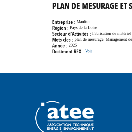
PLAN DE MESURAGE ET 
Entreprise :
Manitou
Région :
Pays de la Loire
Secteur d'Activités :
Fabrication de matériel
Mots-clés :
plan de mesurage, Management de 
Année :
2025
Document REX :
Voir