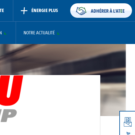
TE
ÉNERGIE PLUS
N
NOTRE ACTUALITÉ