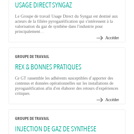
USAGE DIRECT SYNGAZ
Le Groupe de travail Usage Direct du Syngaz est destiné aux
acteurs de la filière pyrogazéification qui s'intéressent à la
valorisation du gaz de synthèse dans l'industrie pour
principalement…
Accéder
GROUPE DE TRAVAIL
REX & BONNES PRATIQUES
Ce GT rassemble les adhérents susceptibles d’apporter des
contenus et données opérationnelles sur les installations de
pyrogazéification afin d'en élaborer des retours d'expériences
critiques.
Accéder
GROUPE DE TRAVAIL
INJECTION DE GAZ DE SYNTHÈSE