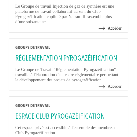
Le Groupe de travail Injection de gaz de synthèse est une
plateforme de travail collaboratif au sein du Club
Pyrogazéification copiloté par Natran. Il rassemble plus
d’une soixantaine…
Accéder
GROUPE DE TRAVAIL
RÉGLEMENTATION PYROGAZÉIFICATION
Le Groupe de Travail "Réglementation Pyrogazéification"
travaille à l'élaboration d'un cadre réglementaire permettant
le développement des projets de pyrogazéification.
Accéder
GROUPE DE TRAVAIL
ESPACE CLUB PYROGAZÉIFICATION
Cet espace privé est accessible à l'ensemble des membres du
Club Pyrogazéification.