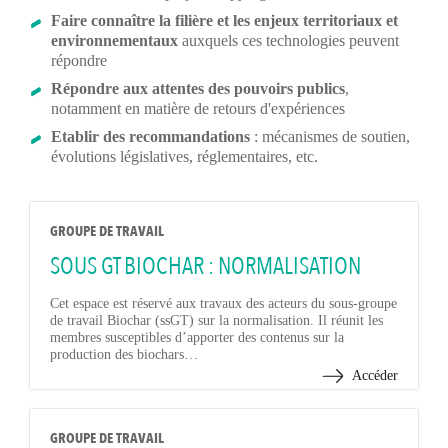
Faire connaître la filière et les enjeux territoriaux et
environnementaux
auxquels ces technologies peuvent
répondre
Répondre aux attentes des pouvoirs publics
,
notamment en matière de retours d'expériences
Etablir des recommandations
: mécanismes de soutien,
évolutions législatives, réglementaires, etc.
GROUPE DE TRAVAIL
SOUS GT BIOCHAR : NORMALISATION
Cet espace est réservé aux travaux des acteurs du sous-groupe
de travail Biochar (ssGT) sur la normalisation. Il réunit les
membres susceptibles d’apporter des contenus sur la
production des biochars…
Accéder
GROUPE DE TRAVAIL