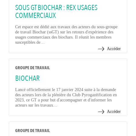
SOUS GT BIOCHAR : REX USAGES
COMMERCIAUX
Cet espace est dédié aux travaux des acteurs du sous-groupe
de travail Biochar (ssGT) sur les retours d'expérience des
usages commerciaux des biochars. Il réunit les membres
susceptibles de…
Accéder
GROUPE DE TRAVAIL
BIOCHAR
Lancé officiellement le 17 janvier 2024 suite à la demande
des acteurs lors de la plénière du Club Pyrogazéification en
2023, ce GT a pour but d'accompagner et d'informer les
acteurs sur les travaux…
Accéder
GROUPE DE TRAVAIL