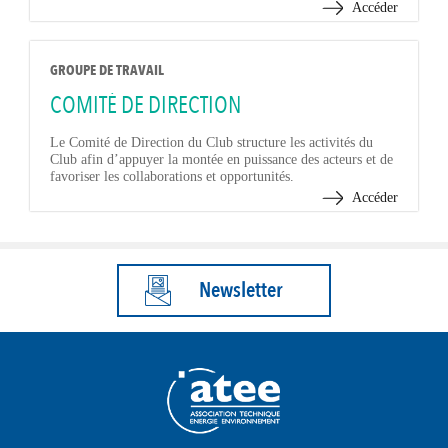
Accéder
GROUPE DE TRAVAIL
COMITÉ DE DIRECTION
Le Comité de Direction du Club structure les activités du
Club afin d’appuyer la montée en puissance des acteurs et de
favoriser les collaborations et opportunités.
Accéder
Newsletter