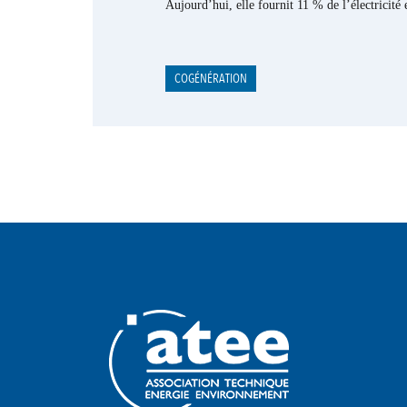
Aujourd’hui, elle fournit 11 % de l’électricité
COGÉNÉRATION