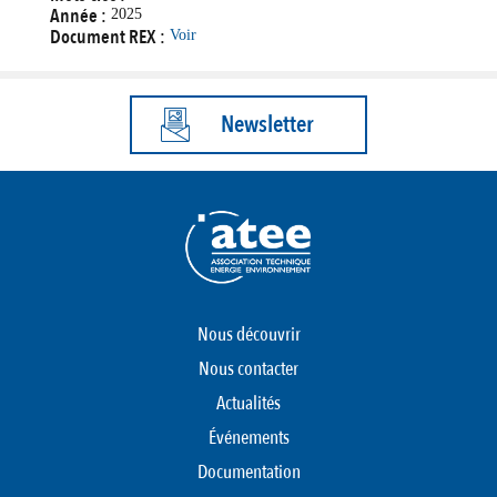
Année :
2025
Document REX :
Voir
Newsletter
Nous découvrir
Nous contacter
Actualités
Événements
Documentation