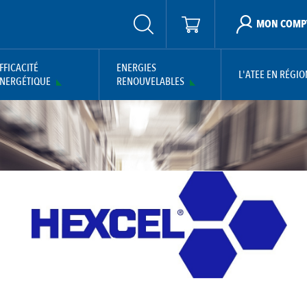
MON COMP
FFICACITÉ
ENERGIES
L'ATEE EN RÉGIO
NERGÉTIQUE
RENOUVELABLES