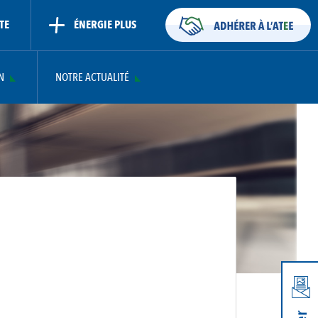
TE
ÉNERGIE PLUS
N
NOTRE ACTUALITÉ