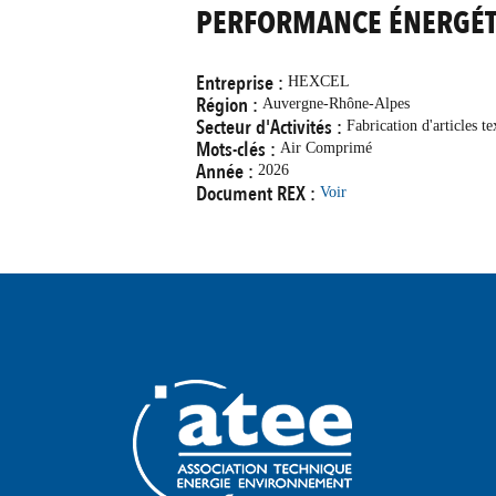
PERFORMANCE ÉNERGÉT
Entreprise :
HEXCEL
Région :
Auvergne-Rhône-Alpes
Secteur d'Activités :
Fabrication d'articles te
Mots-clés :
Air Comprimé
Année :
2026
Document REX :
Voir