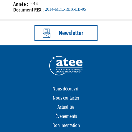
Année :
2014
Document REX :
2014-MDE-REX-EE-05
Newsletter
Nous découvrir
Nous contacter
Actualités
Événements
Documentation