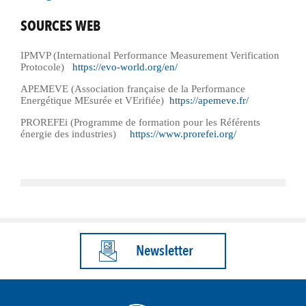
SOURCES WEB
IPMVP (International Performance Measurement Verification
Protocole)
https://evo-world.org/en/
APEMEVE (Association française de la Performance
Energétique MEsurée et VErifiée)
https://apemeve.fr/
PROREFEi (Programme de formation pour les Référents
énergie des industries)
https://www.prorefei.org/
Newsletter