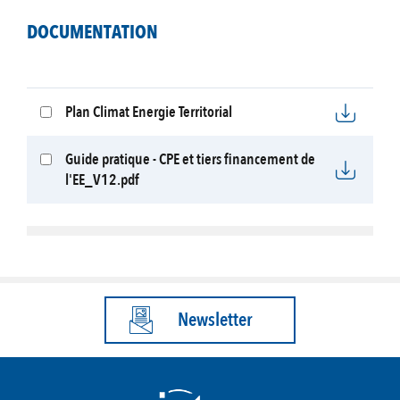
DOCUMENTATION
Plan Climat Energie Territorial
Guide pratique - CPE et tiers financement de
l'EE_V12.pdf
Newsletter