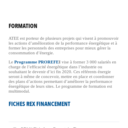
FORMATION
ATEE est porteur de plusieurs projets qui visent à promouvoir
les actions d’amélioration de la performance énergétique et à
former les personnels des entreprises pour mieux gérer la
consommation d’énergie.
Le
Programme PROREFE
I
vise à former 3 000 salariés en
charge de l’efficacité énergétique dans l’industrie ou
souhaitant le devenir d’ici fin 2020. Ces référents énergie
seront à même de concevoir, mettre en place et coordonner
des plans d’actions permettant d’améliorer la performance
énergétique de leurs sites. Le programme de formation est
multimodal.
FICHES REX FINANCEMENT