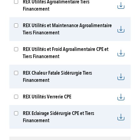
REX Utilités Agroalimentaire Tiers
Financement
REX Utilités et Maintenance Agroalimentaire
Tiers Financement
REX Utilités et Froid Agroalimentaire CPE et
Tiers Financement
REX Chaleur Fatale Sidérurgie Tiers
Financement
REX Utilités Verrerie CPE
REX Eclairage Sidérurgie CPE et Tiers
Financement