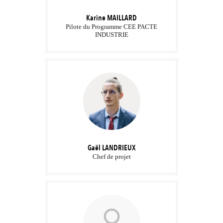
Karine
MAILLARD
Pilote du Programme CEE PACTE
INDUSTRIE
Gaël
LANDRIEUX
Chef de projet