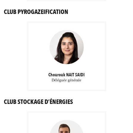
CLUB PYROGAZEIFICATION
Chourouk
NAIT SAIDI
Déléguée générale
CLUB STOCKAGE D’ÉNERGIES