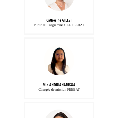
Catherine
GILLET
Pilote du Programme CEE FEEBAT
Mia
ANDRIANARISOA
Chargée de mission FEEBAT