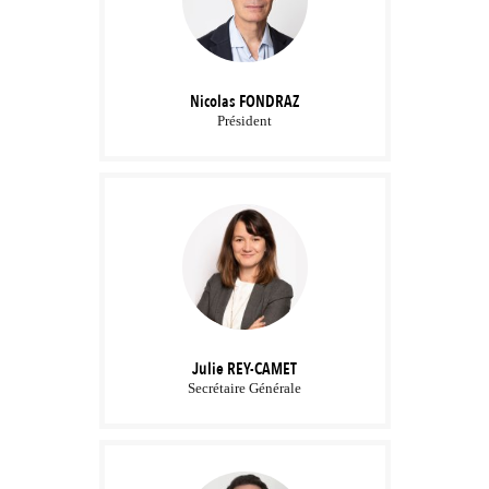
Nicolas
FONDRAZ
Président
Julie
REY-CAMET
Secrétaire Générale