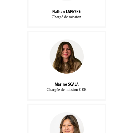
Nathan
LAPEYRE
Chargé de mission
Marine
SCALA
Chargée de mission CEE