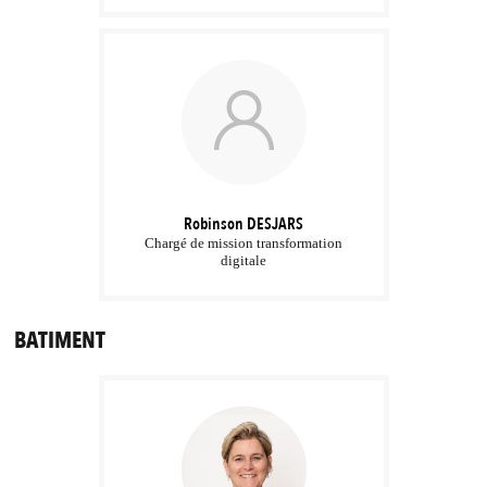
Robinson
DESJARS
Chargé de mission transformation
digitale
BATIMENT