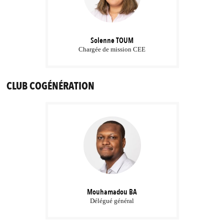
Solenne
TOUM
Chargée de mission CEE
CLUB COGÉNÉRATION
Mouhamadou
BA
Délégué général