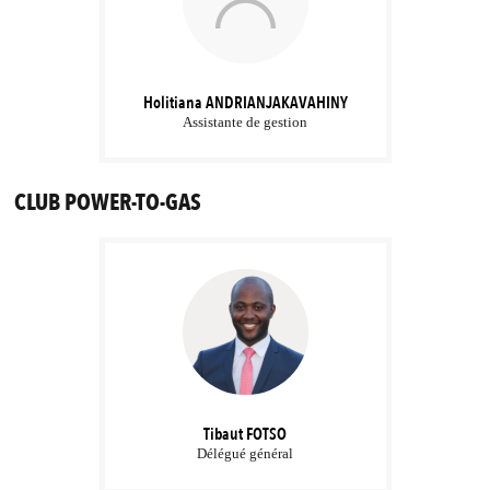
Holitiana
ANDRIANJAKAVAHINY
Assistante de gestion
CLUB POWER-TO-GAS
Tibaut
FOTSO
Délégué général