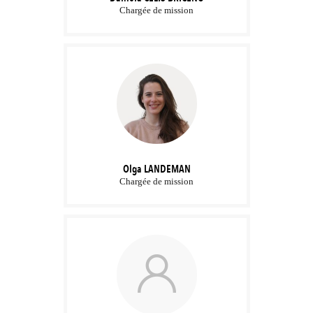
Chargée de mission
Olga
LANDEMAN
Chargée de mission