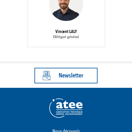
Vincent
LALY
Délégué général
Newsletter
Nous découvrir