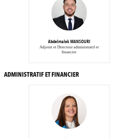
Abdelmalek
MANSOURI
Adjoint et Directeur administratif et
financier
ADMINISTRATIF ET FINANCIER