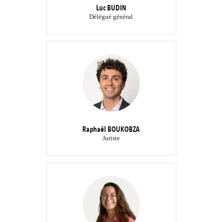
Luc
BUDIN
Délégué général
Raphaël
BOUKOBZA
Juriste