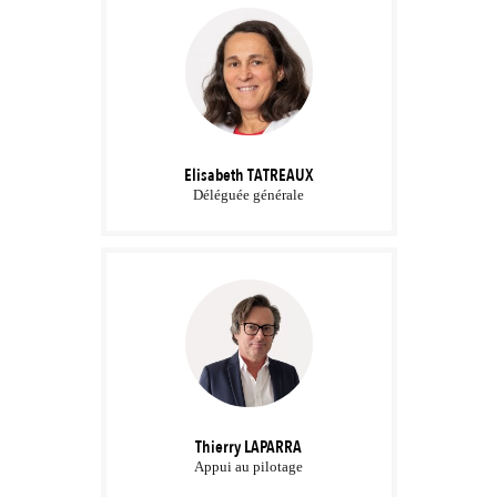
Elisabeth
TATREAUX
Déléguée générale
Thierry
LAPARRA
Appui au pilotage