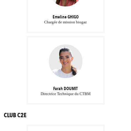
Emeline
GHIGO
Chargée de mission biogaz
Farah
DOUMIT
Directrice Technique du CTBM
CLUB C2E