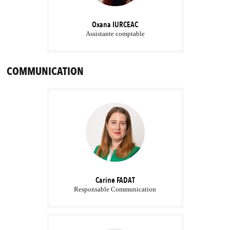
Oxana
IURCEAC
Assistante comptable
COMMUNICATION
Carine
FADAT
Responsable Communication