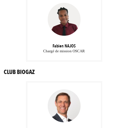
Fabien
NAJOS
Chargé de mission OSCAR
CLUB BIOGAZ