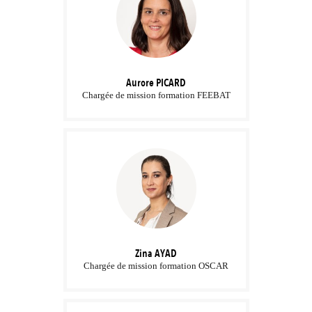
Aurore
PICARD
Chargée de mission formation FEEBAT
Zina
AYAD
Chargée de mission formation OSCAR