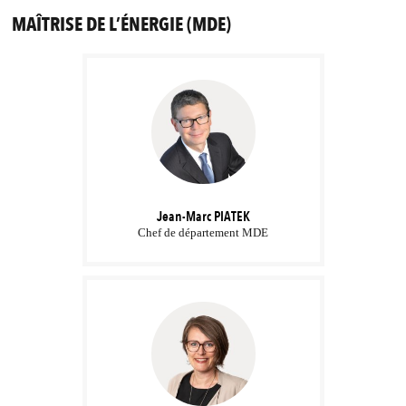
MAÎTRISE DE L’ÉNERGIE (MDE)
Jean-Marc
PIATEK
Chef de département MDE