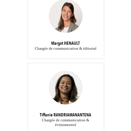
Margot
HENAULT
Chargée de communication & éditorial
Tiffanie
RANDRIAMANANTENA
Chargée de communication &
évènementiel