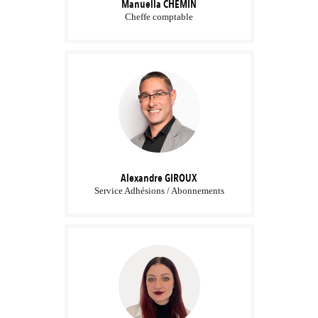
Manuella
CHEMIN
Cheffe comptable
Alexandre
GIROUX
Service Adhésions / Abonnements