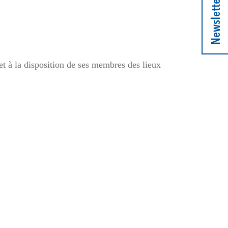
Newsletter
et à la disposition de ses membres des lieux