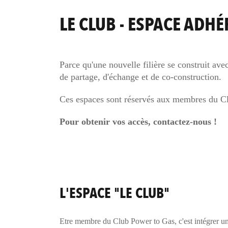
LE CLUB - ESPACE ADH
Parce qu'une nouvelle filière se construit av
de partage, d'échange et de co-construction.
Ces espaces sont réservés aux membres du C
Pour obtenir vos accès, contactez-nous !
L'ESPACE "LE CLUB"
Etre membre du Club Power to Gas, c'est intégrer un 