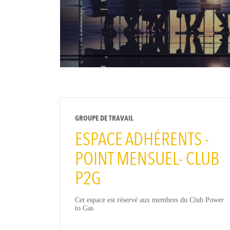
GROUPE DE TRAVAIL
ESPACE ADHÉRENTS -
POINT MENSUEL- CLUB
P2G
Cet espace est réservé aux membres du Club Power
to Gas