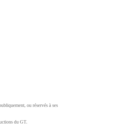
 publiquement, ou réservés à ses
ductions du GT.