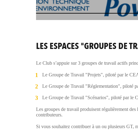
LES ESPACES "GROUPES DE TR
Le Club s’appuie sur 3 groupes de travail actifs prin
Le Groupe de Travail "Projets", piloté par le CE
Le Groupe de Travail "Réglementation", piloté 
Le Groupe de Travail "Scénarios", piloté par le
Les groupes de travail produisent régulièrement des li
contributeurs.
Si vous souhaitez contribuer à un ou plusieurs GT, m