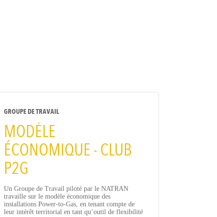
GROUPE DE TRAVAIL
MODÈLE
ÉCONOMIQUE - CLUB
P2G
Un Groupe de Travail piloté par le NATRAN
travaille sur le modèle économique des
installations Power-to-Gas, en tenant compte de
leur intérêt territorial en tant qu’outil de flexibilité