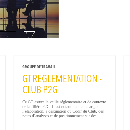
GROUPE DE TRAVAIL
GT RÉGLEMENTATION -
CLUB P2G
Ce GT assure la veille réglementaire et de contexte
de la filière P2G. Il est notamment en charge de
l’élaboration, à destination du Codir du Club, des
notes d’analyses et de positionnement sur des…