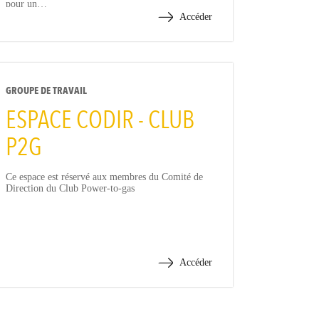
pour un…
Accéder
GROUPE DE TRAVAIL
ESPACE CODIR - CLUB
P2G
Ce espace est réservé aux membres du Comité de
Direction du Club Power-to-gas
Accéder