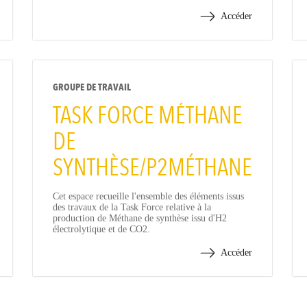
Accéder
GROUPE DE TRAVAIL
TASK FORCE MÉTHANE
DE
SYNTHÈSE/P2MÉTHANE
Cet espace recueille l'ensemble des éléments issus
des travaux de la Task Force relative à la
production de Méthane de synthèse issu d'H2
électrolytique et de CO2.
Accéder