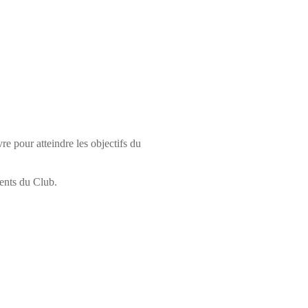
re pour atteindre les objectifs du
rents du Club.