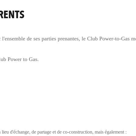
ÉRENTS
ec l'ensemble de ses parties prenantes, le Club Power-to-Gas m
lub Power to Gas.
lieu d'échange, de partage et de co-construction, mais également :