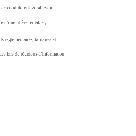
e de conditions favorables au
 d’une filière rentable ;
 réglementaires, tarifaires et
ques lors de réunions d’information,