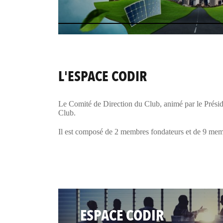
L'ESPACE CODIR
Le Comité de Direction du Club, animé par le Présiden
Club.
Il est composé de 2 membres fondateurs et de 9 membr
ESPACE CODIR