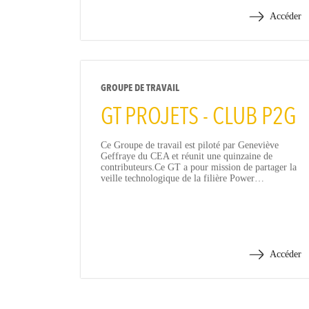
Accéder
GROUPE DE TRAVAIL
GT PROJETS - CLUB P2G
Ce Groupe de travail est piloté par Geneviève
Geffraye du CEA et réunit une quinzaine de
contributeurs.Ce GT a pour mission de partager la
veille technologique de la filière Power…
Accéder