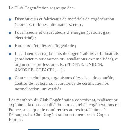
Le Club Cogénération regroupe des :
Distributeurs et fabricants de matériels de cogénération
(moteurs, turbines, alternateurs, etc.) ;
Fournisseurs et distributeurs d’énergies (pétrole, gaz,
électricité) ;
Bureaux d’études et d’ingénierie ;
Installateurs et exploitants de cogénérations ; · Industriels
(producteurs autonomes ou installations externalisées), et
organismes professionnels, (FEDENE, UNIDEN,
AMORCE, COPACEL, ...) ;
Centres techniques, organismes d’essais et de contrôle,
centres de recherche, laboratoires de certification ou
normalisation, universités.
Les membres du Club Cogénération conçoivent, réalisent ou
exploitent la quasi-totalité du parc actuel de cogénérations en
France, ainsi que de nombreuses autres installations à
l’étranger. Le Club Cogénération est membre de Cogen
Europe.