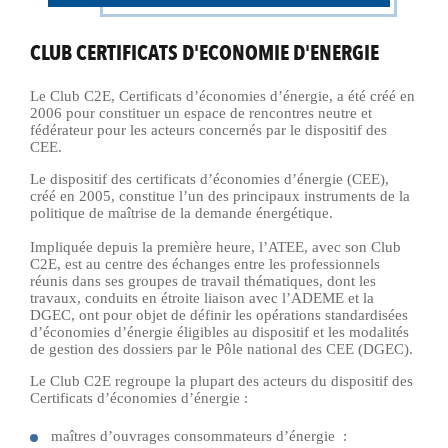
CLUB CERTIFICATS D'ECONOMIE D'ENERGIE
Le Club C2E, Certificats d’économies d’énergie, a été créé en
2006 pour constituer un espace de rencontres neutre et
fédérateur pour les acteurs concernés par le dispositif des
CEE.
Le dispositif des certificats d’économies d’énergie (CEE),
créé en 2005, constitue l’un des principaux instruments de la
politique de maîtrise de la demande énergétique.
Impliquée depuis la première heure, l’ATEE, avec son Club
C2E, est au centre des échanges entre les professionnels
réunis dans ses groupes de travail thématiques, dont les
travaux, conduits en étroite liaison avec l’ADEME et la
DGEC, ont pour objet de définir les opérations standardisées
d’économies d’énergie éligibles au dispositif et les modalités
de gestion des dossiers par le Pôle national des CEE (DGEC).
Le Club C2E regroupe la plupart des acteurs du dispositif des
Certificats d’économies d’énergie :
maîtres d’ouvrages consommateurs d’énergie :