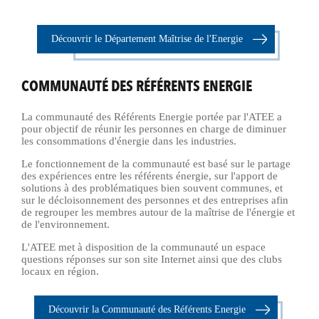
Découvrir le Département Maîtrise de l'Energie
COMMUNAUTÉ DES RÉFÉRENTS ENERGIE
La communauté des Référents Energie portée par l'ATEE a
pour objectif de réunir les personnes en charge de diminuer
les consommations d'énergie dans les industries.
Le fonctionnement de la communauté est basé sur le partage
des expériences entre les référents énergie, sur l'apport de
solutions à des problématiques bien souvent communes, et
sur le décloisonnement des personnes et des entreprises afin
de regrouper les membres autour de la maîtrise de l'énergie et
de l'environnement.
L'ATEE met à disposition de la communauté un espace
questions réponses sur son site Internet ainsi que des clubs
locaux en région.
Découvrir la Communauté des Référents Energie