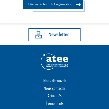
Découvrir le Club Cogénération
Newsletter
Nous découvrir
Nous contacter
Actualités
Événements