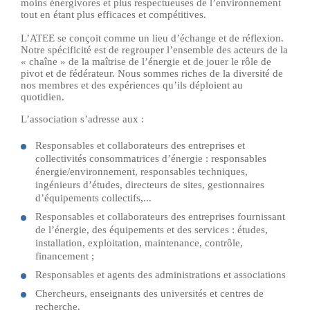
moins énergivores et plus respectueuses de l’environnement
tout en étant plus efficaces et compétitives.
L’ATEE se conçoit comme un lieu d’échange et de réflexion.
Notre spécificité est de regrouper l’ensemble des acteurs de la
« chaîne » de la maîtrise de l’énergie et de jouer le rôle de
pivot et de fédérateur. Nous sommes riches de la diversité de
nos membres et des expériences qu’ils déploient au
quotidien.
L’association s’adresse aux :
Responsables et collaborateurs des entreprises et
collectivités consommatrices d’énergie : responsables
énergie/environnement, responsables techniques,
ingénieurs d’études, directeurs de sites, gestionnaires
d’équipements collectifs,...
Responsables et collaborateurs des entreprises fournissant
de l’énergie, des équipements et des services : études,
installation, exploitation, maintenance, contrôle,
financement ;
Responsables et agents des administrations et associations
Chercheurs, enseignants des universités et centres de
recherche.