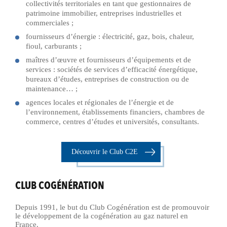
collectivités territoriales en tant que gestionnaires de
patrimoine immobilier, entreprises industrielles et
commerciales ;
fournisseurs d’énergie : électricité, gaz, bois, chaleur,
fioul, carburants ;
maîtres d’œuvre et fournisseurs d’équipements et de
services : sociétés de services d’efficacité énergétique,
bureaux d’études, entreprises de construction ou de
maintenance… ;
agences locales et régionales de l’énergie et de
l’environnement, établissements financiers, chambres de
commerce, centres d’études et universités, consultants.
Découvrir le Club C2E
CLUB COGÉNÉRATION
Depuis 1991, le but du Club Cogénération est de promouvoir
le développement de la cogénération au gaz naturel en
France.