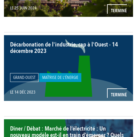
LE 25 JUIN 2024
TERMINÉ
Décarbonation de l'industrie, cap à l'Ouest - 14
décembre 2023
GRAND-OUEST
MAÎTRISE DE L'ÉNERGIE
LE 14 DÉC 2023
TERMINÉ
Dîner / Débat : Marché de l’électricité : Un
nouveau modèle est-il en train d’émerger ? Quels