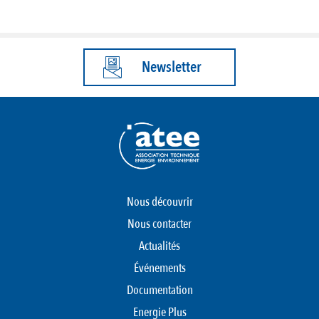
Newsletter
Nous découvrir
Nous contacter
Actualités
Événements
Documentation
Energie Plus