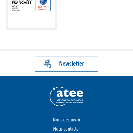
Newsletter
Nous découvrir
Nous contacter