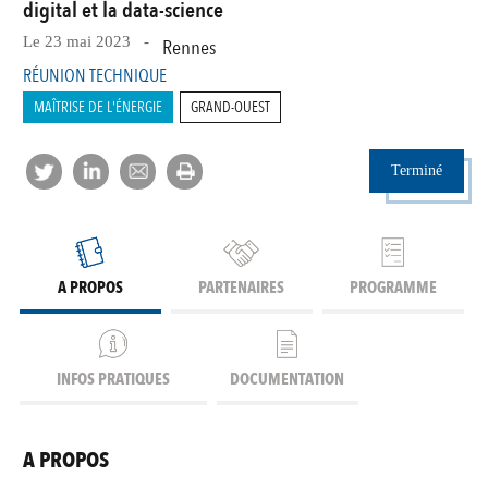
digital et la data-science
Le 23 mai 2023 -
Rennes
RÉUNION TECHNIQUE
MAÎTRISE DE L'ÉNERGIE
GRAND-OUEST
Terminé
A PROPOS
PARTENAIRES
PROGRAMME
INFOS PRATIQUES
DOCUMENTATION
A PROPOS