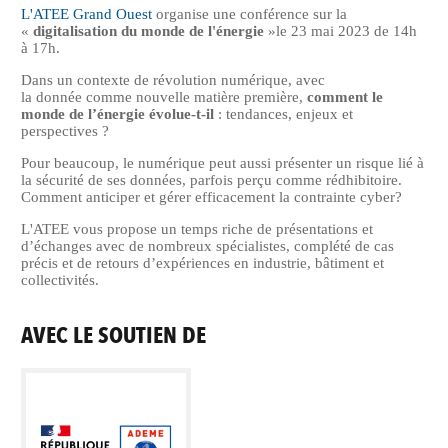
L'ATEE Grand Ouest
organise une conférence sur la
«
digitalisation du monde de l'énergie
»le 23 mai 2023 de 14h
à 17h.
Dans un contexte de révolution numérique, avec
la donnée comme nouvelle matière première,
comment le
monde de l’énergie évolue-t-il
: tendances, enjeux et
perspectives ?
Pour beaucoup, le numérique peut aussi présenter un risque lié à
la sécurité de ses données, parfois perçu comme rédhibitoire.
Comment anticiper et gérer efficacement la contrainte cyber?
L'ATEE vous propose un temps riche de présentations et
d’échanges avec de nombreux spécialistes, complété de cas
précis et de retours d’expériences en industrie, bâtiment et
collectivités.
AVEC LE SOUTIEN DE