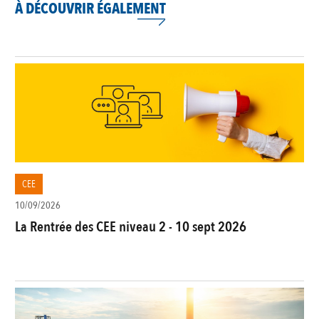
À DÉCOUVRIR ÉGALEMENT
CEE
10/09/2026
La Rentrée des CEE niveau 2 - 10 sept 2026