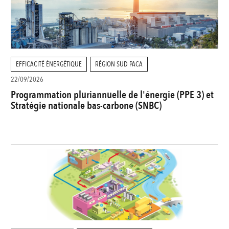
EFFICACITÉ ÉNERGÉTIQUE
RÉGION SUD PACA
22/09/2026
Programmation pluriannuelle de l'énergie (PPE 3) et
Stratégie nationale bas-carbone (SNBC)