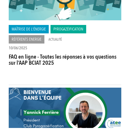
MAÎTRISE DE L'ÉNERGIE
PYROGAZÉIFICATION
RÉFÉRENTS ENERGIE
ACTUALITÉ
10/06/2025
FAQ en ligne - Toutes les réponses à vos questions
sur l’AAP BCIAT 2025