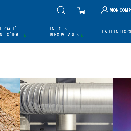
MON COMP
FFICACITÉ
ENERGIES
L'ATEE EN RÉGIO
NERGÉTIQUE
RENOUVELABLES