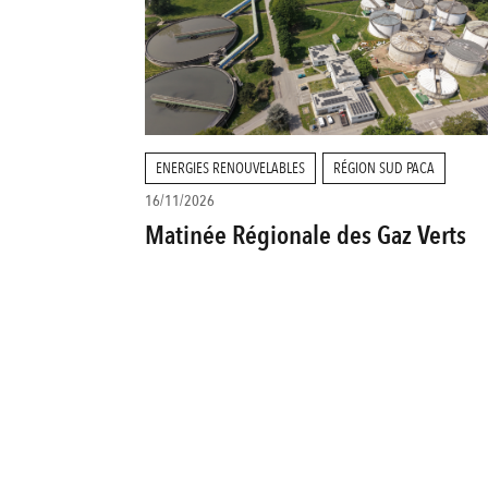
ENERGIES RENOUVELABLES
RÉGION SUD PACA
16/11/2026
Matinée Régionale des Gaz Verts