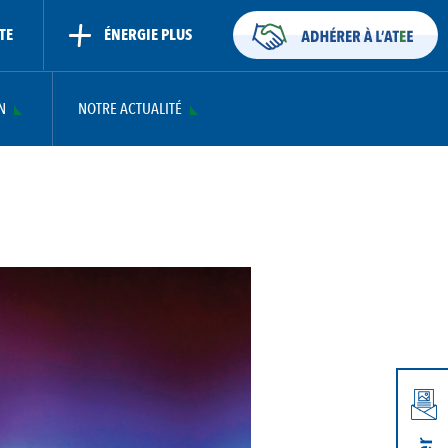
TE
ÉNERGIE PLUS
N
NOTRE ACTUALITÉ