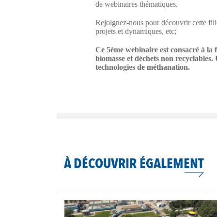
de webinaires thématiques.
Rejoignez-nous pour découvrir cette filiè
projets et dynamiques, etc;
Ce 5ème webinaire est consacré à la f
biomasse et déchets non recyclables. U
technologies de méthanation.
À DÉCOUVRIR ÉGALEMENT