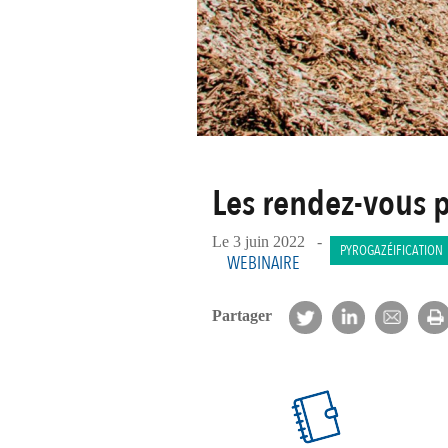
Les rendez-vous 
Le 3 juin 2022 -
PYROGAZÉIFICATION
WEBINAIRE
Partager