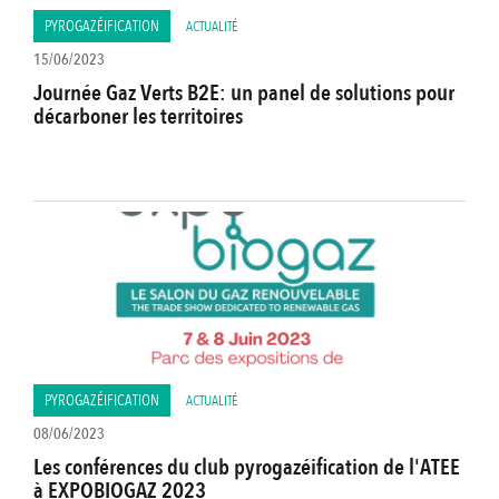
PYROGAZÉIFICATION
ACTUALITÉ
15/06/2023
Journée Gaz Verts B2E: un panel de solutions pour
décarboner les territoires
PYROGAZÉIFICATION
ACTUALITÉ
08/06/2023
Les conférences du club pyrogazéification de l'ATEE
à EXPOBIOGAZ 2023