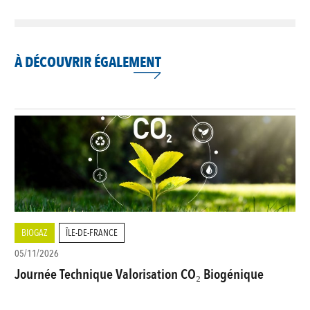
À DÉCOUVRIR ÉGALEMENT
BIOGAZ
ÎLE-DE-FRANCE
05/11/2026
Journée Technique Valorisation CO₂ Biogénique