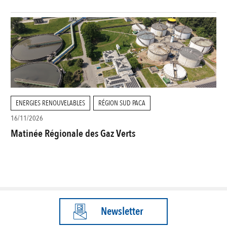
ENERGIES RENOUVELABLES
RÉGION SUD PACA
16/11/2026
Matinée Régionale des Gaz Verts
Newsletter