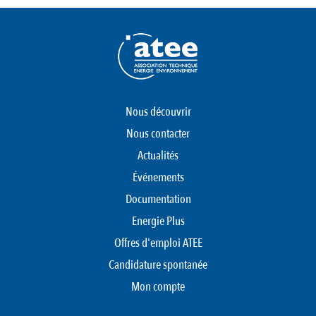
Nous découvrir
Nous contacter
Actualités
Événements
Documentation
Energie Plus
Offres d'emploi ATEE
Candidature spontanée
Mon compte