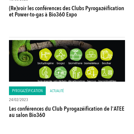
(Re)voir les conférences des Clubs Pyrogazéification
et Power-to-gas à Bio360 Expo
PYROGAZÉIFICATION
ACTUALITÉ
24/02/2023
Les conférences du Club Pyrogazéification de l'ATEE
au salon Bio360