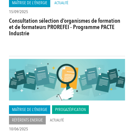
MAÎTRISE DE L'ÉNERGIE
ACTUALITÉ
15/09/2025
Consultation sélection d’organismes de formation
et de formateurs PROREFEI - Programme PACTE
Industrie
MAÎTRISE DE L'ÉNERGIE
PYROGAZÉIFICATION
RÉFÉRENTS ENERGIE
ACTUALITÉ
10/06/2025