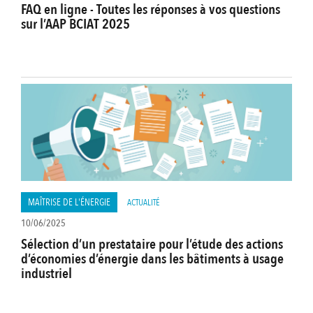
FAQ en ligne - Toutes les réponses à vos questions
sur l’AAP BCIAT 2025
MAÎTRISE DE L'ÉNERGIE
ACTUALITÉ
10/06/2025
Sélection d’un prestataire pour l’étude des actions
d’économies d’énergie dans les bâtiments à usage
industriel