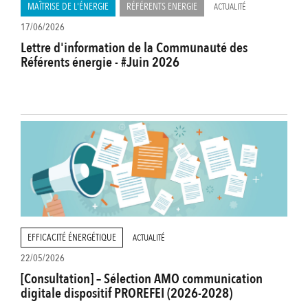
MAÎTRISE DE L'ÉNERGIE
RÉFÉRENTS ENERGIE
ACTUALITÉ
17/06/2026
Lettre d'information de la Communauté des
Référents énergie - #Juin 2026
EFFICACITÉ ÉNERGÉTIQUE
ACTUALITÉ
22/05/2026
[Consultation] – Sélection AMO communication
digitale dispositif PROREFEI (2026-2028)