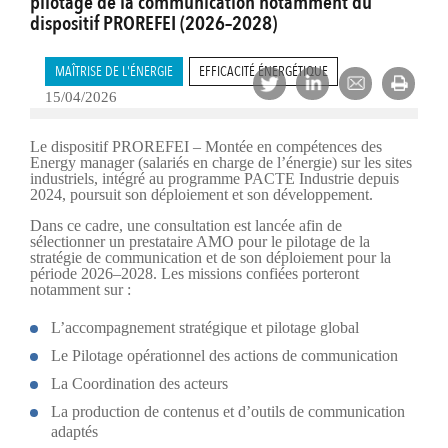
pilotage de la communication notamment du
dispositif PROREFEI (2026–2028)
MAÎTRISE DE L'ÉNERGIE
EFFICACITÉ ÉNERGÉTIQUE
15/04/2026
Le dispositif PROREFEI – Montée en compétences des
Energy manager (salariés en charge de l’énergie) sur les sites
industriels, intégré au programme PACTE Industrie depuis
2024, poursuit son déploiement et son développement.
Dans ce cadre, une consultation est lancée afin de
sélectionner un prestataire AMO pour le pilotage de la
stratégie de communication et de son déploiement pour la
période 2026–2028. Les missions confiées porteront
notamment sur :
L’accompagnement stratégique et pilotage global
Le Pilotage opérationnel des actions de communication
La Coordination des acteurs
La production de contenus et d’outils de communication
adaptés