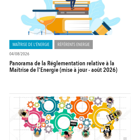
MAÎTRISE DE L'ÉNERGIE
RÉFÉRENTS ENERGIE
04/08/2026
Panorama de la Réglementation relative à la
Maîtrise de l'Energie (mise à jour - août 2026)