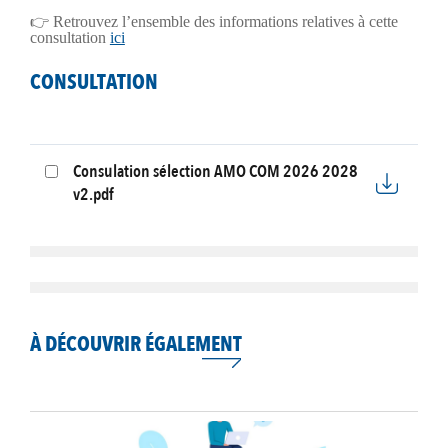
👉 Retrouvez l’ensemble des informations relatives à cette
consultation
ici
CONSULTATION
Consulation sélection AMO COM 2026 2028
v2.pdf
À DÉCOUVRIR ÉGALEMENT