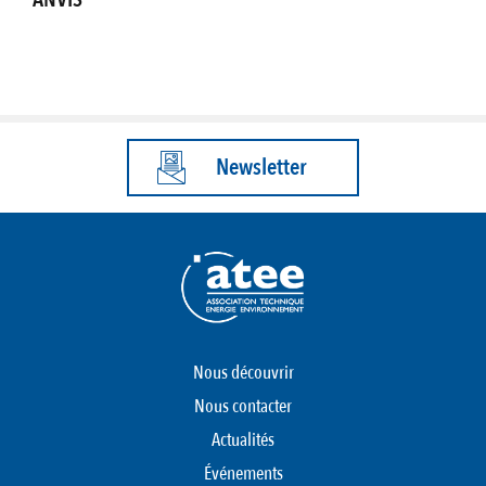
Newsletter
Nous découvrir
Nous contacter
Actualités
Événements