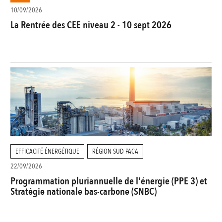
10/09/2026
La Rentrée des CEE niveau 2 - 10 sept 2026
EFFICACITÉ ÉNERGÉTIQUE
RÉGION SUD PACA
22/09/2026
Programmation pluriannuelle de l'énergie (PPE 3) et
Stratégie nationale bas-carbone (SNBC)