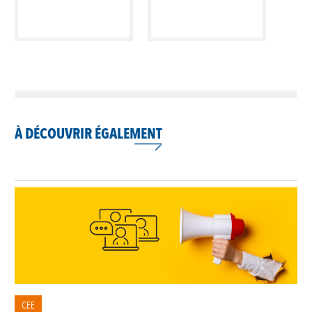
À DÉCOUVRIR ÉGALEMENT
CEE