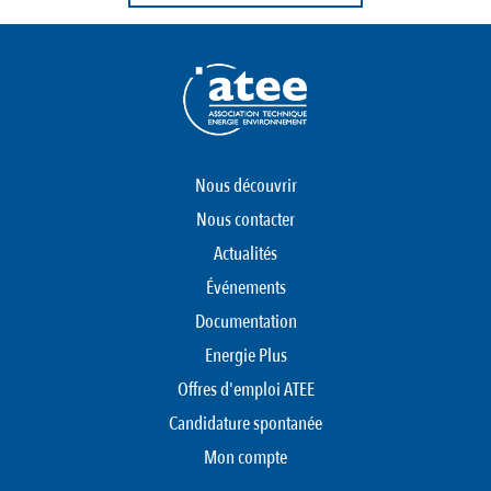
Nous découvrir
Nous contacter
Actualités
Événements
Documentation
Energie Plus
Offres d'emploi ATEE
Candidature spontanée
Mon compte