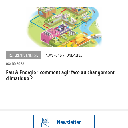
RÉFÉRENTS ENERGIE
AUVERGNE-RHÔNE-ALPES
08/10/2026
Eau & Energie : comment agir face au changement
climatique ?
Newsletter