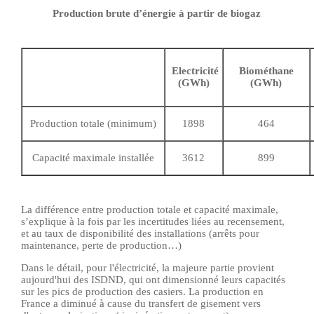
Production brute d’énergie à partir de biogaz
Electricité
Biométhane
(GWh)
(GWh)
Production totale (minimum)
1898
464
Capacité maximale installée
3612
899
La différence entre production totale et capacité maximale,
s’explique à la fois par les incertitudes liées au recensement,
et au taux de disponibilité des installations (arrêts pour
maintenance, perte de production…)
Dans le détail, pour l'électricité, la majeure partie provient
aujourd'hui des ISDND, qui ont dimensionné leurs capacités
sur les pics de production des casiers. La production en
France a diminué à cause du transfert de gisement vers