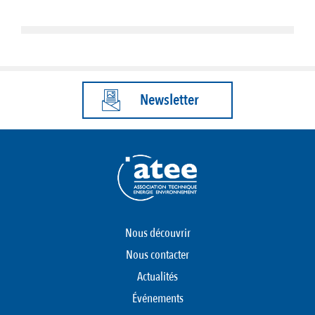
Newsletter
Nous découvrir
Nous contacter
Actualités
Événements