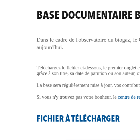
BASE DOCUMENTAIRE 
Dans le cadre de l'observatoire du biogaz
, le
aujourd'hui.
Téléchargez le fichier ci-dessous, le premier ongle
grâce à son titre, sa date de parution ou son auteur,
La base sera régulièrement mise à jour, vos contribut
Si vous n'y trouvez pas votre bonheur, le
centre de 
FICHIER À TÉLÉCHARGER