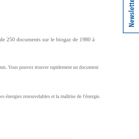
Newsletter
de 250 documents sur le biogaz de 1980 à
uments. Vous pouvez trouver rapidement un document
s énergies renouvelables et la maîtrise de l'énergie.