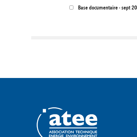
Base documentaire - sept 2