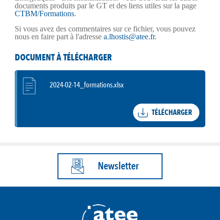
documents produits par le GT et des liens utiles sur la page
CTBM/Formations
.
Si vous avez des commentaires sur ce fichier, vous pouvez
nous en faire part à l'adresse
a.lhostis@atee.fr
.
DOCUMENT À TÉLÉCHARGER
2024-02-14_formations.xlsx
TÉLÉCHARGER
Newsletter