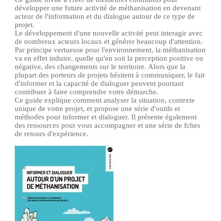
développer une future activité de méthanisation en devenant
acteur de l'information et du dialogue autour de ce type de
projet.
Le développement d'une nouvelle activité peut interagir avec
de nombreux acteurs locaux et générer beaucoup d'attention.
Par principe vertueuse pour l'environnement, la méthanisation
va en effet induire, quelle qu'en soit la perception positive ou
négative, des changements sur le territoire. Alors que la
plupart des porteurs de projets hésitent à communiquer, le fait
d'informer et la capacité de dialoguer peuvent pourtant
contribuer à faire comprendre votre démarche.
Ce guide explique comment analyser la situation, contexte
unique de votre projet, et propose une série d'outils et
méthodes pour informer et dialoguer. Il présente également
des ressources pour vous accompagner et une série de fches
de retours d'expérience.