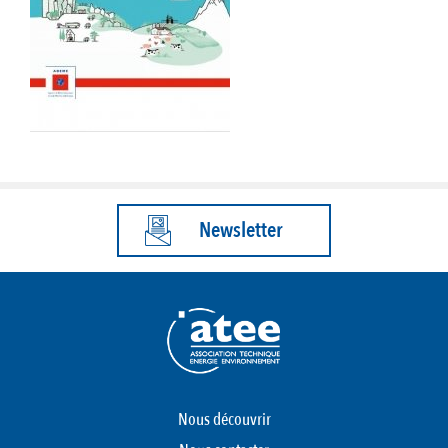
Newsletter
Nous découvrir