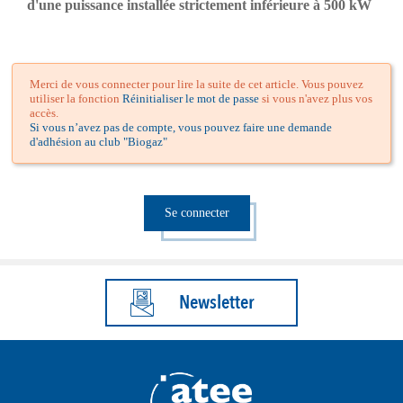
d'une puissance installée strictement inférieure à 500 kW
Merci de vous connecter pour lire la suite de cet article. Vous pouvez
utiliser la fonction
Réinitialiser le mot de passe
si vous n'avez plus vos
accès.
Si vous n’avez pas de compte, vous pouvez faire une demande
d'adhésion au club "Biogaz"
Se connecter
Newsletter