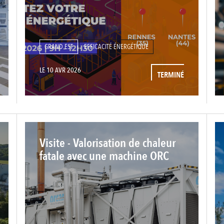
GRAND EST
EFFICACITÉ ÉNERGÉTIQUE
LE 10 AVR 2026
TERMINÉ
Visite - Valorisation de chaleur
fatale avec une machine ORC