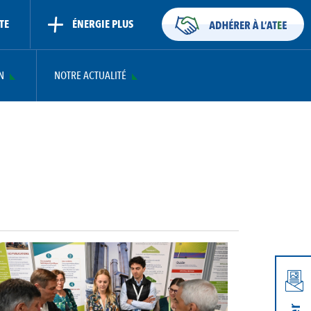
TE
ÉNERGIE PLUS
N
NOTRE ACTUALITÉ