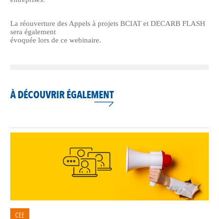
La réouverture des Appels à projets BCIAT et DECARB FLASH
sera également
évoquée lors de ce webinaire.
À DÉCOUVRIR ÉGALEMENT
CEE