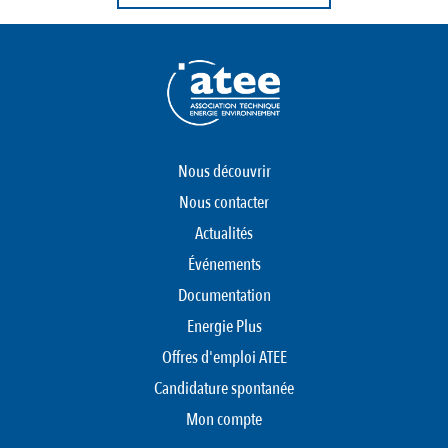
Nous découvrir
Nous contacter
Actualités
Événements
Documentation
Energie Plus
Offres d'emploi ATEE
Candidature spontanée
Mon compte