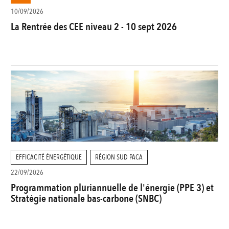
10/09/2026
La Rentrée des CEE niveau 2 - 10 sept 2026
EFFICACITÉ ÉNERGÉTIQUE
RÉGION SUD PACA
22/09/2026
Programmation pluriannuelle de l'énergie (PPE 3) et
Stratégie nationale bas-carbone (SNBC)