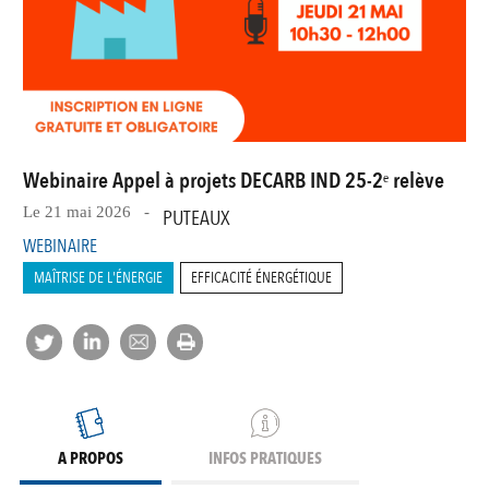
Webinaire Appel à projets DECARB IND 25-2ᵉ relève
Le 21 mai 2026 -
PUTEAUX
WEBINAIRE
MAÎTRISE DE L'ÉNERGIE
EFFICACITÉ ÉNERGÉTIQUE
A PROPOS
INFOS PRATIQUES