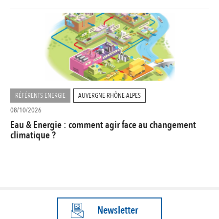
RÉFÉRENTS ENERGIE
AUVERGNE-RHÔNE-ALPES
08/10/2026
Eau & Energie : comment agir face au changement
climatique ?
Newsletter