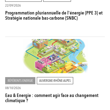
22/09/2026
Programmation pluriannuelle de l'énergie (PPE 3) et
Stratégie nationale bas-carbone (SNBC)
RÉFÉRENTS ENERGIE
AUVERGNE-RHÔNE-ALPES
08/10/2026
Eau & Energie : comment agir face au changement
climatique ?