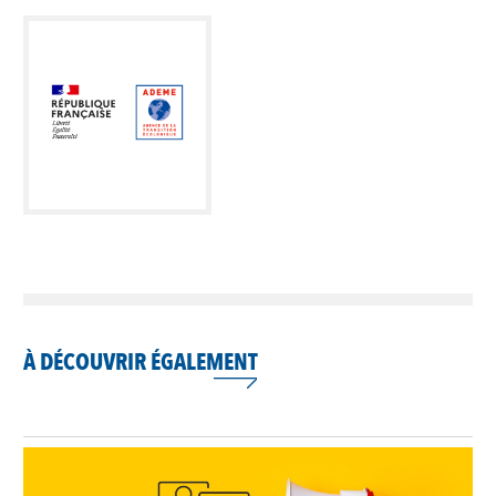
À DÉCOUVRIR ÉGALEMENT