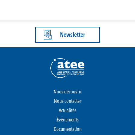
Newsletter
Nous découvrir
Nous contacter
Actualités
Événements
Documentation