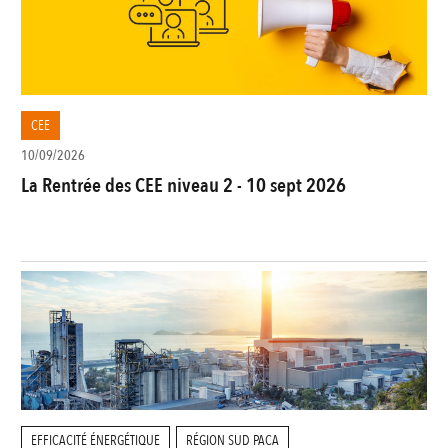
CEE
10/09/2026
La Rentrée des CEE niveau 2 - 10 sept 2026
EFFICACITÉ ÉNERGÉTIQUE
RÉGION SUD PACA