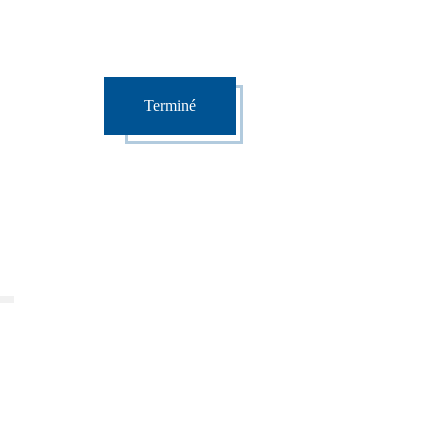
Terminé