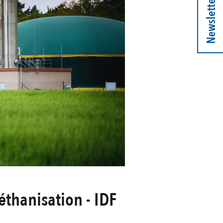
Newsletter
éthanisation - IDF