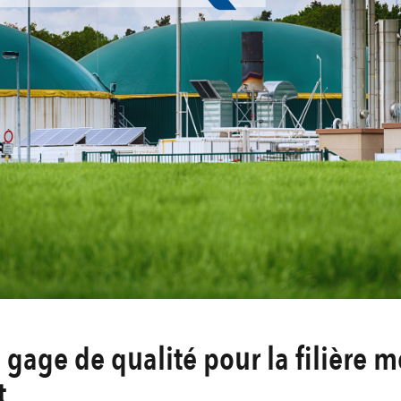
gage de qualité pour la filière m
t