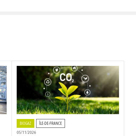
BIOGAZ
ÎLE-DE-FRANCE
05/11/2026