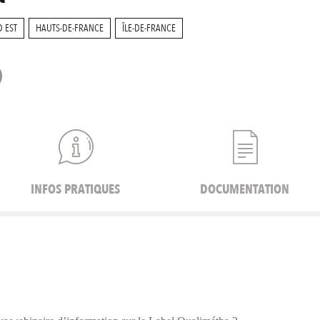
 EST
HAUTS-DE-FRANCE
ÎLE-DE-FRANCE
INFOS PRATIQUES
DOCUMENTATION