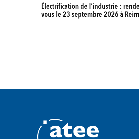
Électrification de l’industrie : rende
vous le 23 septembre 2026 à Reim