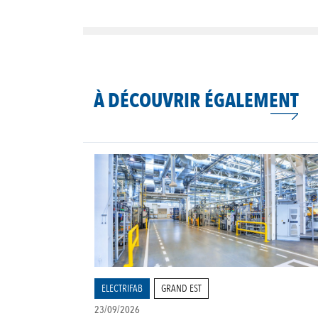
À DÉCOUVRIR ÉGALEMENT
ELECTRIFAB
GRAND EST
23/09/2026