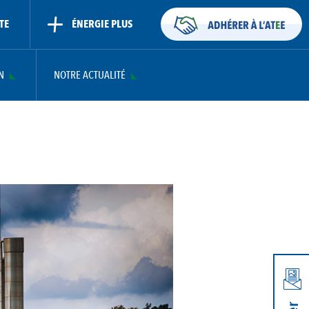
TE
ÉNERGIE PLUS
N
NOTRE ACTUALITÉ