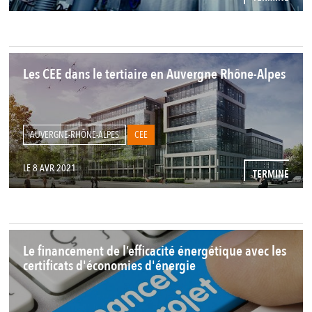
Les CEE dans le tertiaire en Auvergne Rhône-Alpes
AUVERGNE-RHÔNE-ALPES
CEE
LE 8 AVR 2021
TERMINÉ
Le financement de l’efficacité énergétique avec les
certificats d'économies d'énergie