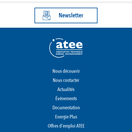
Newsletter
Nous découvrir
Nous contacter
Actualités
Événements
Documentation
Energie Plus
Offres d'emploi ATEE