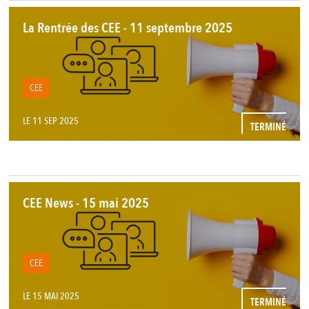
La Rentrée des CEE - 11 septembre 2025
CEE
LE 11 SEP 2025
TERMINÉ
CEE News - 15 mai 2025
CEE
LE 15 MAI 2025
TERMINÉ