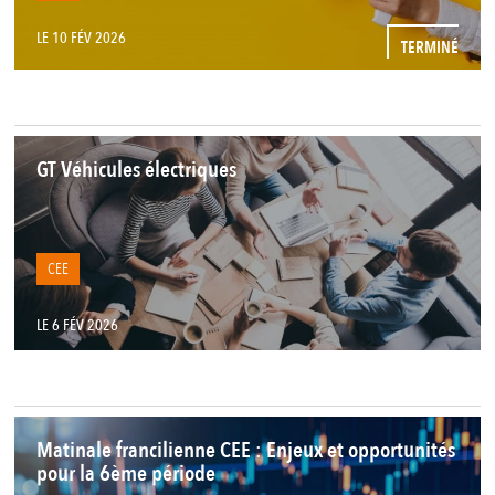
LE 10 FÉV 2026
TERMINÉ
GT Véhicules électriques
CEE
LE 6 FÉV 2026
Matinale francilienne CEE : Enjeux et opportunités
pour la 6ème période