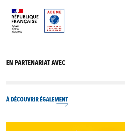
EN PARTENARIAT AVEC
À DÉCOUVRIR ÉGALEMENT