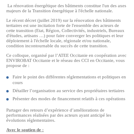
La rénovation énergétique des bâtiments constitue l'un des axes
majeurs de la Transition énergétique à l'échelle nationale.
Le récent décret (juillet 2019) sur la rénovation des bâtiments
tertiaires est une incitation forte de l'ensemble des acteurs de
cette transition (Etat, Région, Collectivités, industriels, Bureaux
d'études, artisans …) pour faire converger les politiques et leur
déploiement à l'échelle locale, régionale et/ou nationale,
condition incontournable du succès de cette transition.
Ce colloque, organisé par l’ATEE Occitanie en coopération avec
ENVIROBAT Occitanie et le réseau des CCI en Occitanie, vous
propose de :
Faire le point des différentes réglementations et politiques en
cours
Détailler l’organisation au service des propriétaires tertiaires
Présenter des modes de financement relatifs à ces opérations
Partager des retours d’expérience d’améliorations de
performances réalisées par des acteurs ayant anticipé les
évolutions réglementaires.
Avec le soutien de :