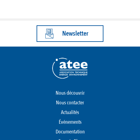
Newsletter
Nous découvrir
Nous contacter
Actualités
Événements
Documentation