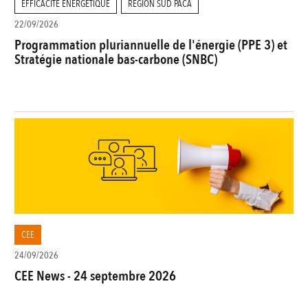
EFFICACITÉ ÉNERGÉTIQUE
RÉGION SUD PACA
22/09/2026
Programmation pluriannuelle de l'énergie (PPE 3) et
Stratégie nationale bas-carbone (SNBC)
CEE
24/09/2026
CEE News - 24 septembre 2026