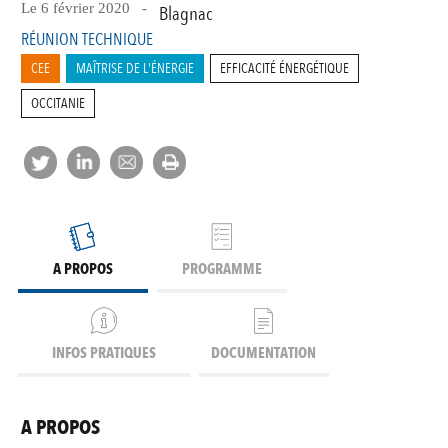
Le 6 février 2020 -
Blagnac
RÉUNION TECHNIQUE
CEE
MAÎTRISE DE L'ÉNERGIE
EFFICACITÉ ÉNERGÉTIQUE
OCCITANIE
A PROPOS
PROGRAMME
INFOS PRATIQUES
DOCUMENTATION
A PROPOS