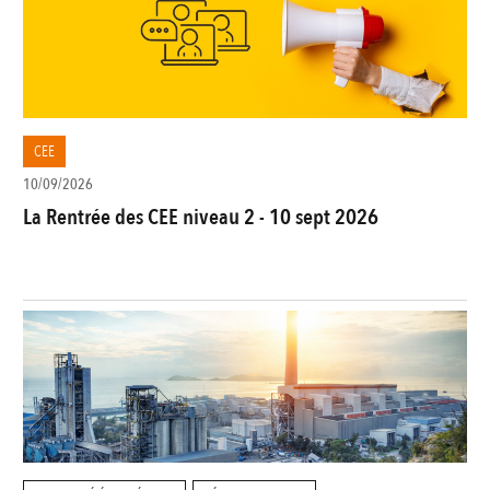
CEE
10/09/2026
La Rentrée des CEE niveau 2 - 10 sept 2026