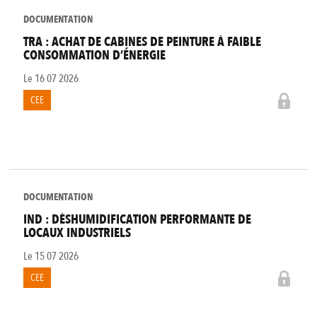
DOCUMENTATION
TRA : ACHAT DE CABINES DE PEINTURE À FAIBLE
CONSOMMATION D’ÉNERGIE
Le
16 07 2026
CEE
DOCUMENTATION
IND : DÉSHUMIDIFICATION PERFORMANTE DE
LOCAUX INDUSTRIELS
Le
15 07 2026
CEE