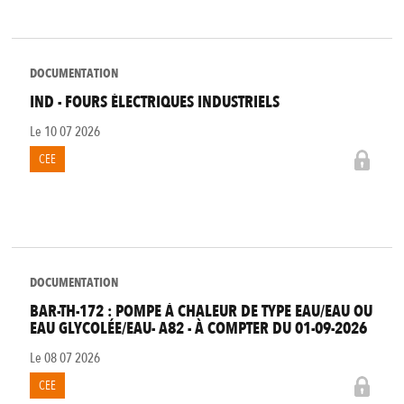
DOCUMENTATION
IND - FOURS ÉLECTRIQUES INDUSTRIELS
Le
10 07 2026
CEE
DOCUMENTATION
BAR-TH-172 : POMPE À CHALEUR DE TYPE EAU/EAU OU
EAU GLYCOLÉE/EAU- A82 - À COMPTER DU 01-09-2026
Le
08 07 2026
CEE