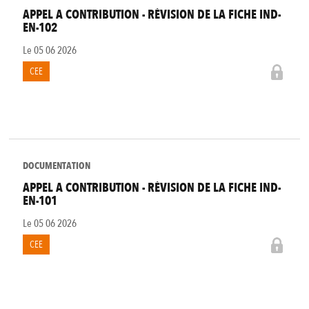
APPEL A CONTRIBUTION - RÉVISION DE LA FICHE IND-
EN-102
Le
05 06 2026
CEE
DOCUMENTATION
APPEL A CONTRIBUTION - RÉVISION DE LA FICHE IND-
EN-101
Le
05 06 2026
CEE