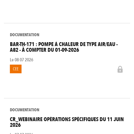
DOCUMENTATION
BAR-TH-171 : POMPE À CHALEUR DE TYPE AIR/EAU -
A82 - À COMPTER DU 01-09-2026
Le
08 07 2026
CEE
DOCUMENTATION
CR_WEBINAIRE OPÉRATIONS SPÉCIFIQUES DU 11 JUIN
2026