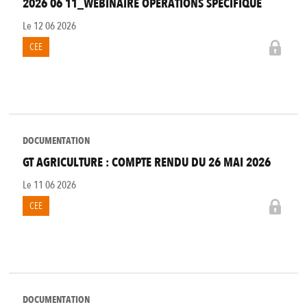
2026 06 11_WEBINAIRE OPÉRATIONS SPÉCIFIQUE
Le
12 06 2026
CEE
DOCUMENTATION
GT AGRICULTURE : COMPTE RENDU DU 26 MAI 2026
Le
11 06 2026
CEE
DOCUMENTATION