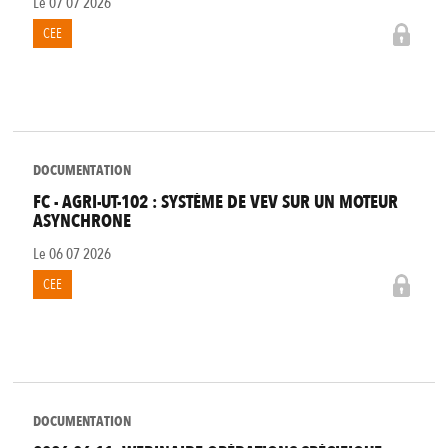
Le
07 07 2026
CEE
DOCUMENTATION
FC - AGRI-UT-102 : SYSTÈME DE VEV SUR UN MOTEUR
ASYNCHRONE
Le
06 07 2026
CEE
DOCUMENTATION