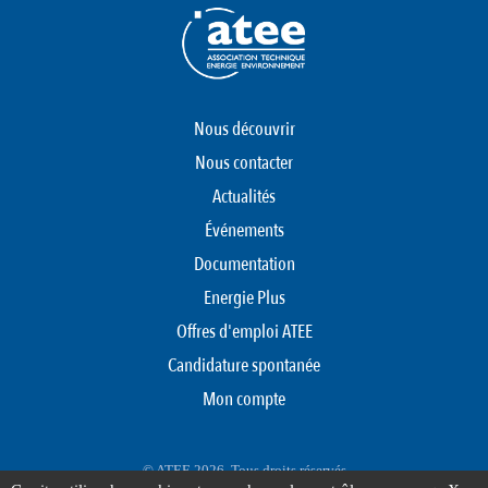
Nous découvrir
Nous contacter
Actualités
Événements
Documentation
Energie Plus
Offres d'emploi ATEE
Candidature spontanée
Mon compte
© ATEE 2026. Tous droits réservés