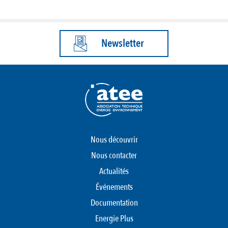
Newsletter
Nous découvrir
Nous contacter
Actualités
Événements
Documentation
Energie Plus