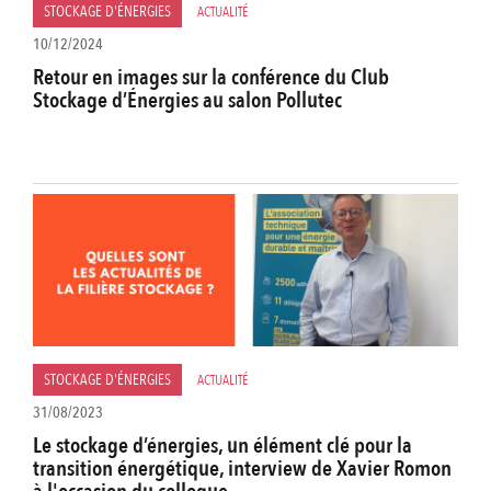
STOCKAGE D'ÉNERGIES
ACTUALITÉ
10/12/2024
Retour en images sur la conférence du Club
Stockage d’Énergies au salon Pollutec
STOCKAGE D'ÉNERGIES
ACTUALITÉ
31/08/2023
Le stockage d’énergies, un élément clé pour la
transition énergétique, interview de Xavier Romon