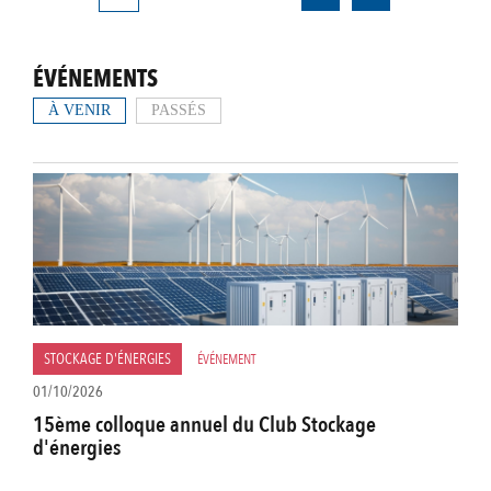
courante
ÉVÉNEMENTS
À VENIR
PASSÉS
STOCKAGE D'ÉNERGIES
ÉVÉNEMENT
01/10/2026
15ème colloque annuel du Club Stockage
d'énergies